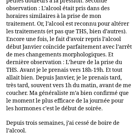
petites douleurs à la pression. Seconde
observation : L’alcool était pris dans des
horaires similaires à la prise de mon
traitement. Or, l’alcool est reconnu pour altérer
les traitements (et pas que THS, bien d’autres).
Encore une fois, le fait d’avoir repris l’alcool
début Janvier coïncide parfaitement avec l’arrêt
de mes changements morphologiques. Et
dernière observation : L’heure de la prise du
THS. Avant je le prenais vers 18h-19h. Et tout
allait bien. Depuis Janvier, je le prenais tard,
très tard, souvent vers 1h du matin, avant de me
coucher. Ma généraliste m’a bien confirmé que
le moment le plus efficace de la journée pour
les hormones c’est le début de soirée.
Depuis trois semaines, j’ai cessé de boire de
l’alcool.