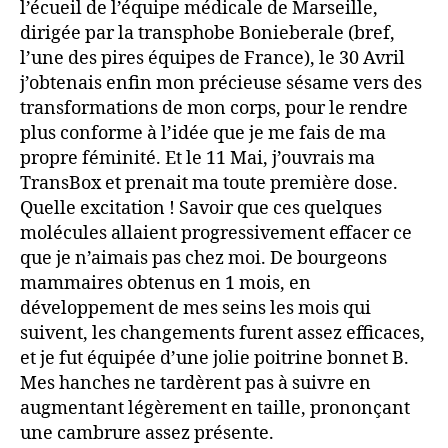
l’écueil de l’équipe médicale de Marseille,
dirigée par la transphobe Bonieberale (bref,
l’une des pires équipes de France), le 30 Avril
j’obtenais enfin mon précieuse sésame vers des
transformations de mon corps, pour le rendre
plus conforme à l’idée que je me fais de ma
propre féminité. Et le 11 Mai, j’ouvrais ma
TransBox et prenait ma toute première dose.
Quelle excitation ! Savoir que ces quelques
molécules allaient progressivement effacer ce
que je n’aimais pas chez moi. De bourgeons
mammaires obtenus en 1 mois, en
développement de mes seins les mois qui
suivent, les changements furent assez efficaces,
et je fut équipée d’une jolie poitrine bonnet B.
Mes hanches ne tardèrent pas à suivre en
augmentant légèrement en taille, prononçant
une cambrure assez présente.