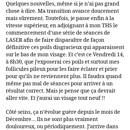
Quelques nouvelles, même si je n’ai pas grand
chose à dire. Ma transition avance doucement
mais sûrement. Toutefois, je passe enfin à la
vitesse supérieur, en adjoignant à mon THS le
commencement d’une série de séances de
LASER afin de faire disparaître de façon
définitive ces poils disgracieux qui apparaissent
sur le bas de mon visage. Et c’est ce Vendredi 14,
à 8h30, que j’exposerai ces poils et surtout mes
follicules pileux pour les faire éclater et prier
pour qu’ils ne reviennent plus. Il faudra quand
même pas mal de séances pour arriver à un
résultat correct. Mais je pense que ça devrait
aller vite. Et j’aurai un visage tout neuf !!
Côté seins, ça n’évolue guère depuis le mois de
Décembre… Ils ne sont plus vraiment
douloureux, ou périodiquement. J’arrive dans