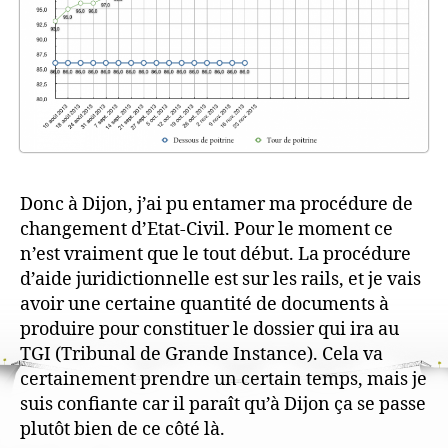
Donc à Dijon, j’ai pu entamer ma procédure de
changement d’Etat-Civil. Pour le moment ce
n’est vraiment que le tout début. La procédure
d’aide juridictionnelle est sur les rails, et je vais
avoir une certaine quantité de documents à
produire pour constituer le dossier qui ira au
TGI (Tribunal de Grande Instance). Cela va
certainement prendre un certain temps, mais je
suis confiante car il paraît qu’à Dijon ça se passe
plutôt bien de ce côté là.