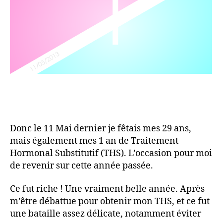
!
Donc le 11 Mai dernier je fêtais mes 29 ans,
mais également mes 1 an de Traitement
Hormonal Substitutif (THS). L’occasion pour moi
de revenir sur cette année passée.
Ce fut riche ! Une vraiment belle année. Après
m’être débattue pour obtenir mon THS, et ce fut
une bataille assez délicate, notamment éviter