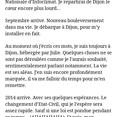
Nationale d’Infoclimat. Je repartirai de Dijon le
cœur encore plus lourd…
Septembre arrive. Nouveau bouleversement
dans ma vie. Je débarque à Dijon, pour m’y
installer en fait.
Au moment où j’écris ces mots, je suis toujours à
Dijon, hébergée par Julie. Quelques choses ne se
sont pas déroulées comme je l’aurais souhaité,
sentimentalement parlant notamment. La vie
est ses aléas. J’en suis encore profondément
marquée, il va me falloir du temps pour m’en
remettre.
2014 arrive. Avec ses quelques espérances. Le
changement d’Etat-Civil, qui je l’espère sera
assez rapide. Sauf si une loi est pondue pendant