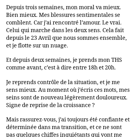
Depuis trois semaines, mon moral va mieux.
Bien mieux. Mes blessures sentimentales se
comblent. Car j’ai rencontré l’amour. Le vrai.
Celui qui marche dans les deux sens. Cela fait
depuis le 23 Avril que nous sommes ensemble,
et je flotte sur un nuage.
Et depuis deux semaines, je prends mon THS
comme avant, c’est à dire entre 18h et 20h.
Je reprends contrôle de la situation, et je me
sens mieux. Au moment où j’écris ces mots, mes
seins sont de nouveau légèrement douloureux.
Signe de reprise de la croissance ?
Mais rassurez-vous, j’ai toujours été confiante et
déterminée dans ma transition, et ce ne sont
pas quelques chiffes inquiétants qui vont me