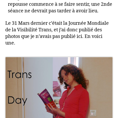
repousse commence à se faire sentir, une 2nde
séance ne devrait pas tarder à avoir lieu.
Le 31 Mars dernier c’était la Journée Mondiale
de la Visibilité Trans, et j’ai donc publié des
photos que je n’avais pas publié ici. En voici
une.