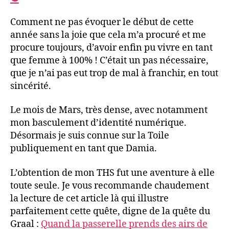
Comment ne pas évoquer le début de cette
année sans la joie que cela m’a procuré et me
procure toujours, d’avoir enfin pu vivre en tant
que femme à 100% ! C’était un pas nécessaire,
que je n’ai pas eut trop de mal à franchir, en tout
sincérité.
Le mois de Mars, très dense, avec notamment
mon basculement d’identité numérique.
Désormais je suis connue sur la Toile
publiquement en tant que Damia.
L’obtention de mon THS fut une aventure à elle
toute seule. Je vous recommande chaudement
la lecture de cet article là qui illustre
parfaitement cette quête, digne de la quête du
Graal :
Quand la passerelle prends des airs de