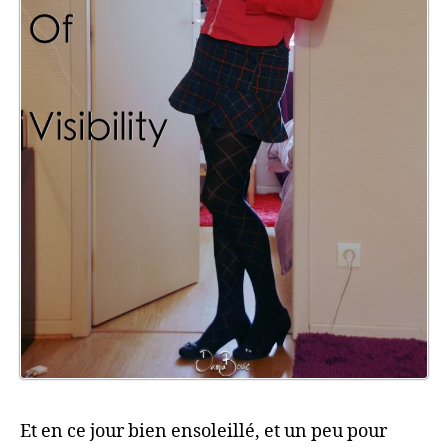
Et en ce jour bien ensoleillé, et un peu pour