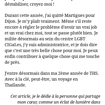
déstabiliser, croyez-moi !
Durant cette année, j’ai quitté Martigues pour
Dijon. Je m’y plaît vraiment. Même s’il reste
encore à régler le problème d’avoir un vrai job
et un vrai chez moi, tout se passe plutôt bien. Je
milite désormais au sein du centre LGBT
CIGaLes, j’y suis administratrice, et je dois dire
que c’est une très belle chose pour moi. Je peux
enfin contribuer à quelque chose qui me touche
de près.
J’entre désormais dans ma 2ème année de THS.
Avec à la clé, peut-être, un voyage en
Thaïlande.
Cet article, je le dédie à la personne qui partage
mon cœur, comme un éclat de lumière dans