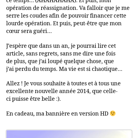
ce temps… (AHAHAHAHA). Et puis, mon
opération de réassignation. Va falloir que je me
serre les coudes afin de pouvoir financer cette
lourde opération. Et puis, peut-être que mon
cœur sera guéri…
J’espère que dans un an, je pourrai lire cet
article, sans regrets, sans me dire une fois
de plus, que j’ai loupé quelque chose, que
j’ai perdu du temps. Ma vie est si chaotique…
Allez ! Je vous souhaite à toutes et à tous une
excellente nouvelle année 2014, que celle-
ci puisse être belle :).
En cadeau, ma bannière en version HD