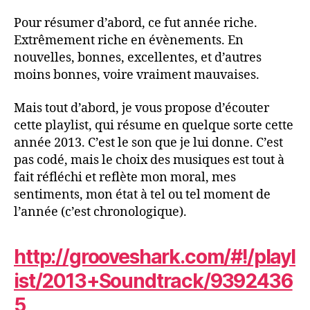
Pour résumer d’abord, ce fut année riche.
Extrêmement riche en évènements. En
nouvelles, bonnes, excellentes, et d’autres
moins bonnes, voire vraiment mauvaises.
Mais tout d’abord, je vous propose d’écouter
cette playlist, qui résume en quelque sorte cette
année 2013. C’est le son que je lui donne. C’est
pas codé, mais le choix des musiques est tout à
fait réfléchi et reflète mon moral, mes
sentiments, mon état à tel ou tel moment de
l’année (c’est chronologique).
http://grooveshark.com/#!/playl
ist/2013+Soundtrack/9392436
5