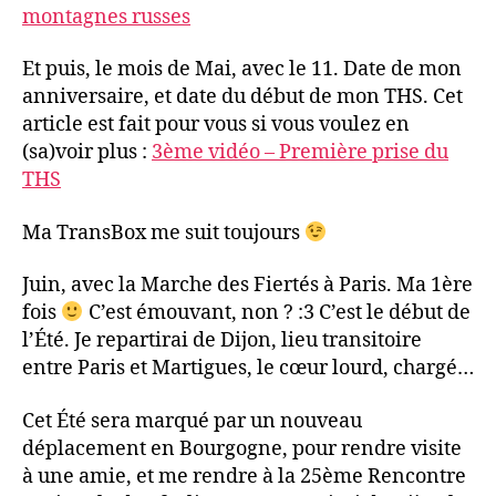
montagnes russes
Et puis, le mois de Mai, avec le 11. Date de mon
anniversaire, et date du début de mon THS. Cet
article est fait pour vous si vous voulez en
(sa)voir plus :
3ème vidéo – Première prise du
THS
Ma TransBox me suit toujours
Juin, avec la Marche des Fiertés à Paris. Ma 1ère
fois
C’est émouvant, non ? :3 C’est le début de
l’Été. Je repartirai de Dijon, lieu transitoire
entre Paris et Martigues, le cœur lourd, chargé…
Cet Été sera marqué par un nouveau
déplacement en Bourgogne, pour rendre visite
à une amie, et me rendre à la 25ème Rencontre