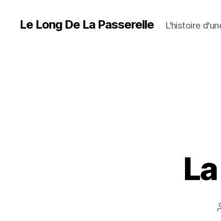
Le Long De La Passerelle
L'histoire d'u
La