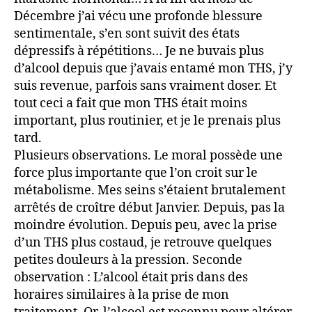
Décembre j’ai vécu une profonde blessure
sentimentale, s’en sont suivit des états
dépressifs à répétitions… Je ne buvais plus
d’alcool depuis que j’avais entamé mon THS, j’y
suis revenue, parfois sans vraiment doser. Et
tout ceci a fait que mon THS était moins
important, plus routinier, et je le prenais plus
tard.
Plusieurs observations. Le moral possède une
force plus importante que l’on croit sur le
métabolisme. Mes seins s’étaient brutalement
arrêtés de croître début Janvier. Depuis, pas la
moindre évolution. Depuis peu, avec la prise
d’un THS plus costaud, je retrouve quelques
petites douleurs à la pression. Seconde
observation : L’alcool était pris dans des
horaires similaires à la prise de mon