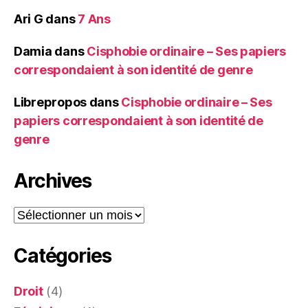
Ari G
dans
7 Ans
Damia
dans
Cisphobie ordinaire – Ses papiers
correspondaient à son identité de genre
Librepropos
dans
Cisphobie ordinaire – Ses
papiers correspondaient à son identité de
genre
Archives
Archives
Catégories
Droit
(4)