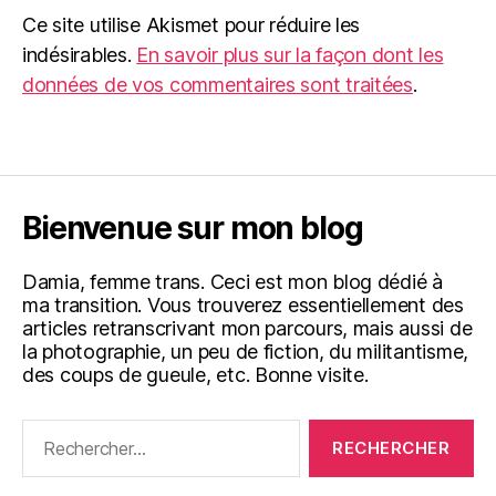
Ce site utilise Akismet pour réduire les
indésirables.
En savoir plus sur la façon dont les
données de vos commentaires sont traitées
.
Bienvenue sur mon blog
Damia, femme trans. Ceci est mon blog dédié à
ma transition. Vous trouverez essentiellement des
articles retranscrivant mon parcours, mais aussi de
la photographie, un peu de fiction, du militantisme,
des coups de gueule, etc. Bonne visite.
Rechercher :