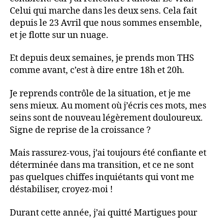
Celui qui marche dans les deux sens. Cela fait
depuis le 23 Avril que nous sommes ensemble,
et je flotte sur un nuage.
Et depuis deux semaines, je prends mon THS
comme avant, c’est à dire entre 18h et 20h.
Je reprends contrôle de la situation, et je me
sens mieux. Au moment où j’écris ces mots, mes
seins sont de nouveau légèrement douloureux.
Signe de reprise de la croissance ?
Mais rassurez-vous, j’ai toujours été confiante et
déterminée dans ma transition, et ce ne sont
pas quelques chiffes inquiétants qui vont me
déstabiliser, croyez-moi !
Durant cette année, j’ai quitté Martigues pour