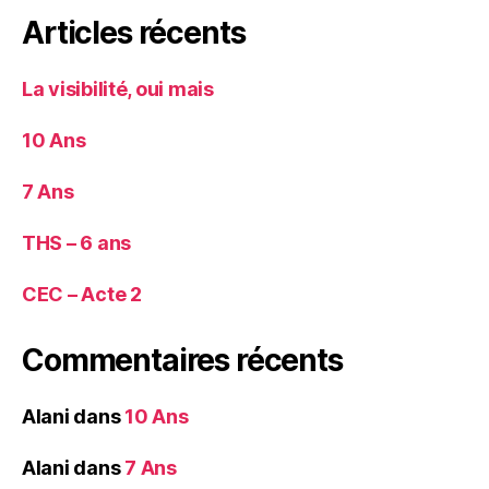
Articles récents
La visibilité, oui mais
10 Ans
7 Ans
THS – 6 ans
CEC – Acte 2
Commentaires récents
Alani
dans
10 Ans
Alani
dans
7 Ans