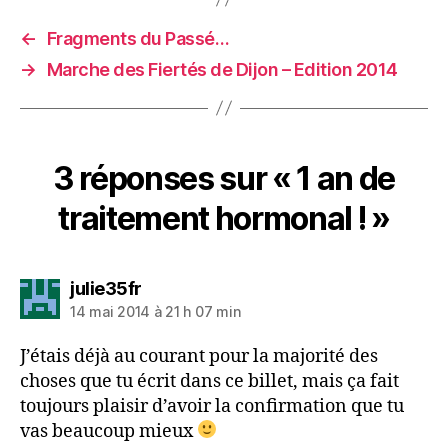
←
Fragments du Passé…
→
Marche des Fiertés de Dijon – Edition 2014
3 réponses sur « 1 an de
traitement hormonal ! »
dit :
julie35fr
14 mai 2014 à 21 h 07 min
J’étais déjà au courant pour la majorité des
choses que tu écrit dans ce billet, mais ça fait
toujours plaisir d’avoir la confirmation que tu
vas beaucoup mieux