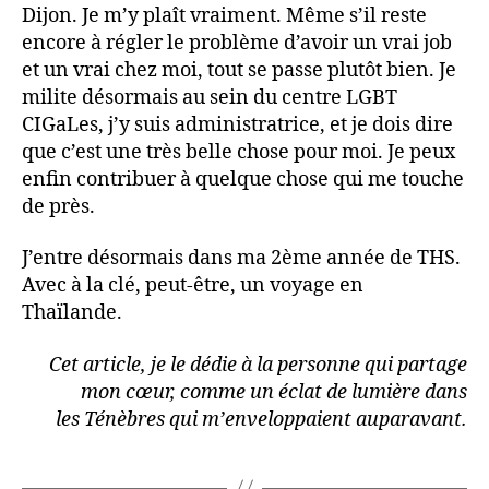
Dijon. Je m’y plaît vraiment. Même s’il reste
encore à régler le problème d’avoir un vrai job
et un vrai chez moi, tout se passe plutôt bien. Je
milite désormais au sein du centre LGBT
CIGaLes, j’y suis administratrice, et je dois dire
que c’est une très belle chose pour moi. Je peux
enfin contribuer à quelque chose qui me touche
de près.
J’entre désormais dans ma 2ème année de THS.
Avec à la clé, peut-être, un voyage en
Thaïlande.
Cet article, je le dédie à la personne qui partage
mon cœur, comme un éclat de lumière dans
les Ténèbres qui m’enveloppaient auparavant.