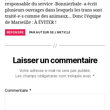
responsable du service -Bonnierbale- a écrit
plusieurs ouvrages dans lesquels les trans sont
traité-e-s comme des animaux… Donc l’équipe
de Marseille : À ÉVITER !
RÉPONDRE
PAR AUTEUR DE L’ARTICLE
Laisser un commentaire
Votre adresse e-mail ne sera pas publiée.
Les champs obligatoires sont indiqués avec
*
Commentaire
*