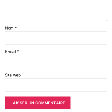
Nom
*
E-mail
*
Site web