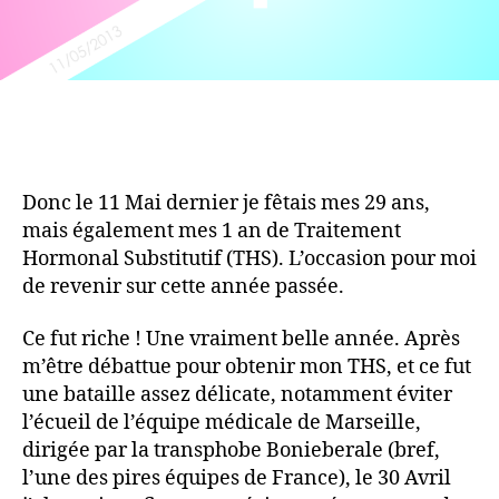
Donc le 11 Mai dernier je fêtais mes 29 ans,
mais également mes 1 an de Traitement
Hormonal Substitutif (THS). L’occasion pour moi
de revenir sur cette année passée.
Ce fut riche ! Une vraiment belle année. Après
m’être débattue pour obtenir mon THS, et ce fut
une bataille assez délicate, notamment éviter
l’écueil de l’équipe médicale de Marseille,
dirigée par la transphobe Bonieberale (bref,
l’une des pires équipes de France), le 30 Avril