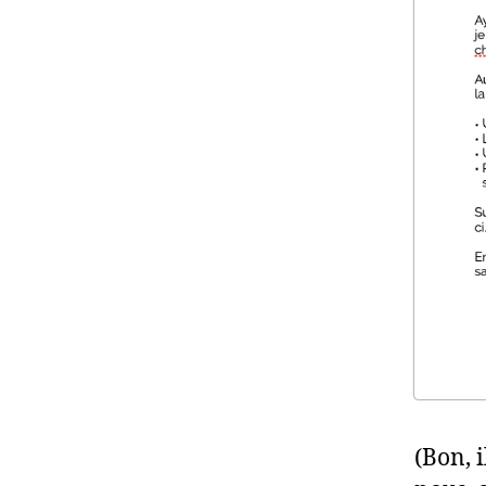
(Bon, 