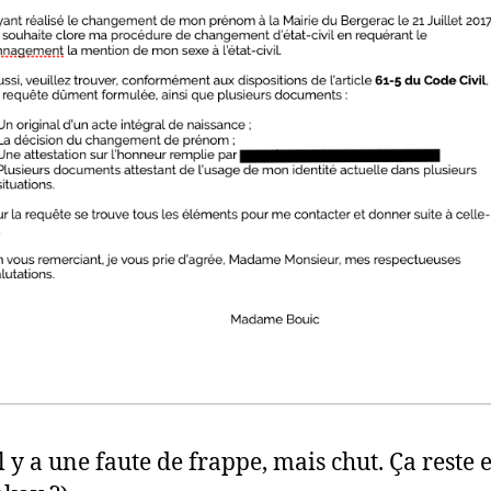
il y a une faute de frappe, mais chut. Ça reste 