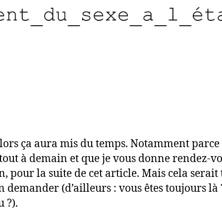
lors ça aura mis du temps. Notamment parce 
tout à demain et que je vous donne rendez-vo
 pour la suite de cet article. Mais cela serait
n demander (d’ailleurs : vous êtes toujours là 
 ?).