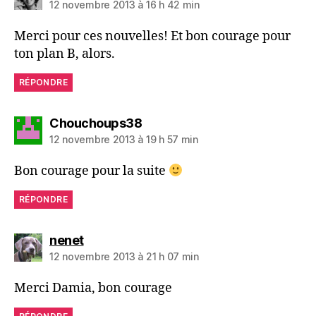
12 novembre 2013 à 16 h 42 min
Merci pour ces nouvelles! Et bon courage pour
ton plan B, alors.
RÉPONDRE
dit :
Chouchoups38
12 novembre 2013 à 19 h 57 min
Bon courage pour la suite
RÉPONDRE
dit :
nenet
12 novembre 2013 à 21 h 07 min
Merci Damia, bon courage