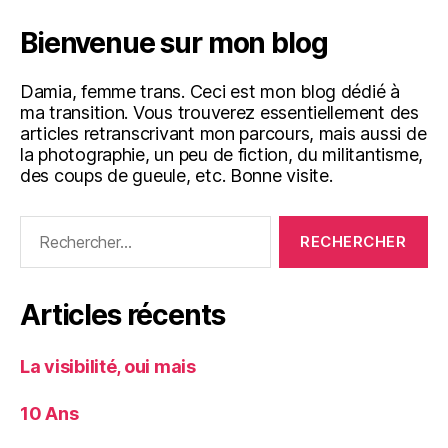
Bienvenue sur mon blog
Damia, femme trans. Ceci est mon blog dédié à
ma transition. Vous trouverez essentiellement des
articles retranscrivant mon parcours, mais aussi de
la photographie, un peu de fiction, du militantisme,
des coups de gueule, etc. Bonne visite.
Rechercher :
Articles récents
La visibilité, oui mais
10 Ans