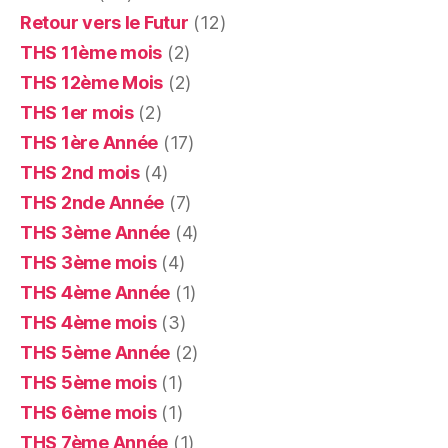
Retour vers le Futur
(12)
THS 11ème mois
(2)
THS 12ème Mois
(2)
THS 1er mois
(2)
THS 1ère Année
(17)
THS 2nd mois
(4)
THS 2nde Année
(7)
THS 3ème Année
(4)
THS 3ème mois
(4)
THS 4ème Année
(1)
THS 4ème mois
(3)
THS 5ème Année
(2)
THS 5ème mois
(1)
THS 6ème mois
(1)
THS 7ème Année
(1)