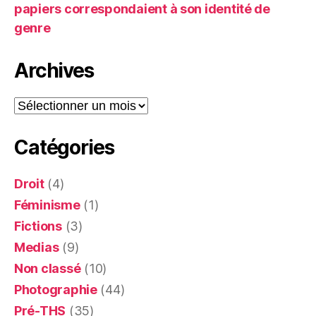
papiers correspondaient à son identité de
genre
Archives
Archives
Catégories
Droit
(4)
Féminisme
(1)
Fictions
(3)
Medias
(9)
Non classé
(10)
Photographie
(44)
Pré-THS
(35)