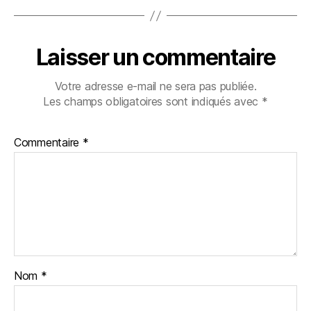
Laisser un commentaire
Votre adresse e-mail ne sera pas publiée.
Les champs obligatoires sont indiqués avec
*
Commentaire
*
Nom
*