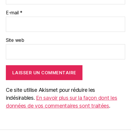
E-mail
*
Site web
Ce site utilise Akismet pour réduire les
indésirables.
En savoir plus sur la façon dont les
données de vos commentaires sont traitées
.