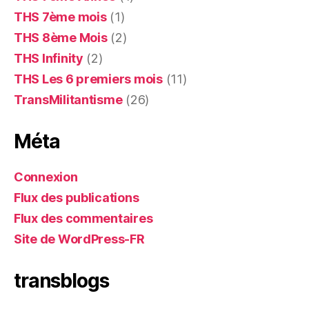
THS 7ème mois
(1)
THS 8ème Mois
(2)
THS Infinity
(2)
THS Les 6 premiers mois
(11)
TransMilitantisme
(26)
Méta
Connexion
Flux des publications
Flux des commentaires
Site de WordPress-FR
transblogs