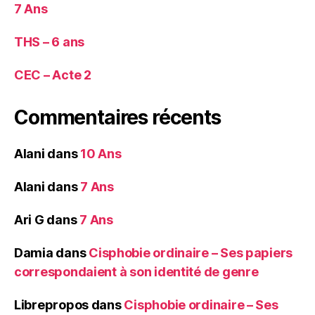
7 Ans
THS – 6 ans
CEC – Acte 2
Commentaires récents
Alani
dans
10 Ans
Alani
dans
7 Ans
Ari G
dans
7 Ans
Damia
dans
Cisphobie ordinaire – Ses papiers
correspondaient à son identité de genre
Librepropos
dans
Cisphobie ordinaire – Ses