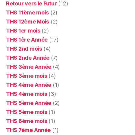
Retour vers le Futur
(12)
THS 11ème mois
(2)
THS 12ème Mois
(2)
THS 1er mois
(2)
THS 1ère Année
(17)
THS 2nd mois
(4)
THS 2nde Année
(7)
THS 3ème Année
(4)
THS 3ème mois
(4)
THS 4ème Année
(1)
THS 4ème mois
(3)
THS 5ème Année
(2)
THS 5ème mois
(1)
THS 6ème mois
(1)
THS 7ème Année
(1)