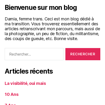
Bienvenue sur mon blog
Damia, femme trans. Ceci est mon blog dédié à
ma transition. Vous trouverez essentiellement des
articles retranscrivant mon parcours, mais aussi de
la photographie, un peu de fiction, du militantisme,
des coups de gueule, etc. Bonne visite.
Rechercher :
Articles récents
La visibilité, oui mais
10 Ans