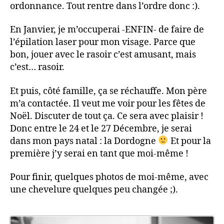
ordonnance. Tout rentre dans l’ordre donc :).
En Janvier, je m’occuperai -ENFIN- de faire de
l’épilation laser pour mon visage. Parce que
bon, jouer avec le rasoir c’est amusant, mais
c’est… rasoir.
Et puis, côté famille, ça se réchauffe. Mon père
m’a contactée. Il veut me voir pour les fêtes de
Noël. Discuter de tout ça. Ce sera avec plaisir !
Donc entre le 24 et le 27 Décembre, je serai
dans mon pays natal : la Dordogne
Et pour la
première j’y serai en tant que moi-même !
Pour finir, quelques photos de moi-même, avec
une chevelure quelques peu changée ;).