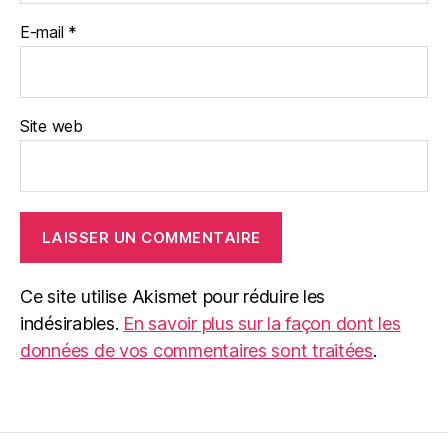
E-mail
*
Site web
Ce site utilise Akismet pour réduire les
indésirables.
En savoir plus sur la façon dont les
données de vos commentaires sont traitées
.