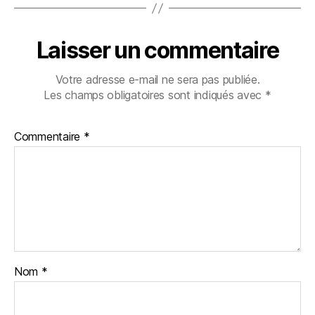
Laisser un commentaire
Votre adresse e-mail ne sera pas publiée.
Les champs obligatoires sont indiqués avec
*
Commentaire
*
Nom
*