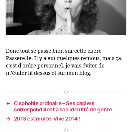
Donc tout se passe bien sur cette chère
Passerelle. Il y a eut quelques remous, mais ça,
c’est d’ordre personnel, je vais éviter de
m’étaler là dessus et sur mon blog.
←
Cisphobie ordinaire – Ses papiers
correspondaient à son identité de genre
→
2013 est morte. Vive 2014 !