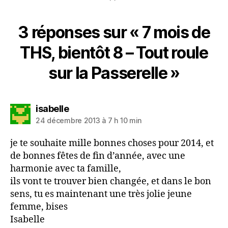
3 réponses sur « 7 mois de
THS, bientôt 8 – Tout roule
sur la Passerelle »
dit :
isabelle
24 décembre 2013 à 7 h 10 min
je te souhaite mille bonnes choses pour 2014, et
de bonnes fêtes de fin d’année, avec une
harmonie avec ta famille,
ils vont te trouver bien changée, et dans le bon
sens, tu es maintenant une très jolie jeune
femme, bises
Isabelle