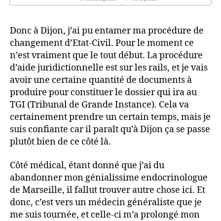
Donc à Dijon, j’ai pu entamer ma procédure de
changement d’Etat-Civil. Pour le moment ce
n’est vraiment que le tout début. La procédure
d’aide juridictionnelle est sur les rails, et je vais
avoir une certaine quantité de documents à
produire pour constituer le dossier qui ira au
TGI (Tribunal de Grande Instance). Cela va
certainement prendre un certain temps, mais je
suis confiante car il paraît qu’à Dijon ça se passe
plutôt bien de ce côté là.
Côté médical, étant donné que j’ai du
abandonner mon génialissime endocrinologue
de Marseille, il fallut trouver autre chose ici. Et
donc, c’est vers un médecin généraliste que je
me suis tournée, et celle-ci m’a prolongé mon