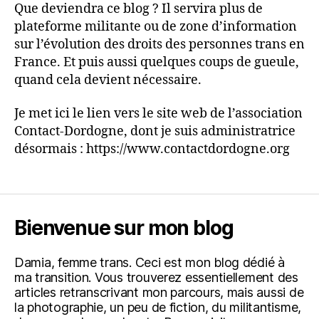
Que deviendra ce blog ? Il servira plus de
plateforme militante ou de zone d’information
sur l’évolution des droits des personnes trans en
France. Et puis aussi quelques coups de gueule,
quand cela devient nécessaire.
Je met ici le lien vers le site web de l’association
Contact-Dordogne, dont je suis administratrice
désormais : https://www.contactdordogne.org
Bienvenue sur mon blog
Damia, femme trans. Ceci est mon blog dédié à
ma transition. Vous trouverez essentiellement des
articles retranscrivant mon parcours, mais aussi de
la photographie, un peu de fiction, du militantisme,