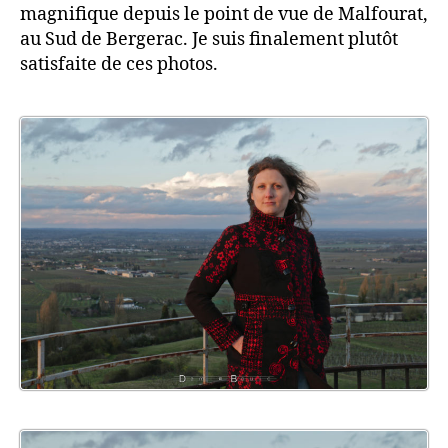
magnifique depuis le point de vue de Malfourat,
au Sud de Bergerac. Je suis finalement plutôt
satisfaite de ces photos.