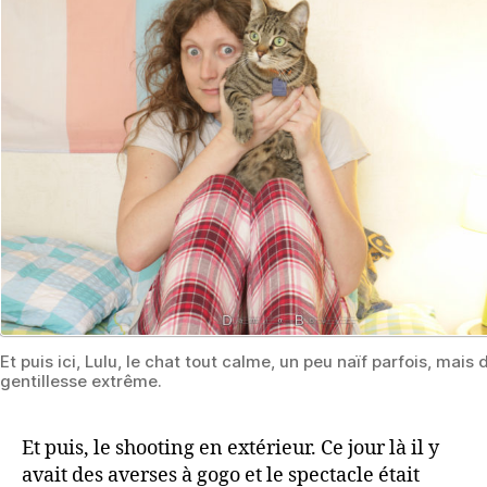
Et puis ici, Lulu, le chat tout calme, un peu naïf parfois, mais 
gentillesse extrême.
Et puis, le shooting en extérieur. Ce jour là il y
avait des averses à gogo et le spectacle était