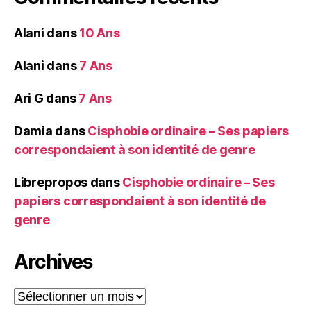
Alani
dans
10 Ans
Alani
dans
7 Ans
Ari G
dans
7 Ans
Damia
dans
Cisphobie ordinaire – Ses papiers
correspondaient à son identité de genre
Librepropos
dans
Cisphobie ordinaire – Ses
papiers correspondaient à son identité de
genre
Archives
Archives