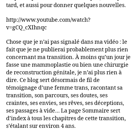
tard, et aussi pour donner quelques nouvelles.
http://www.youtube.com/watch?
v=gCQ_cXIhnqc
Chose que je n’ai pas signalé dans ma vidéo : le
fait que je ne publierai probablement plus rien
concernant ma transition. À moins qu’un jour je
fasse une mammoplastie ou bien une chirurgie
de reconstruction génitale, je n’ai plus rien à
dire. Ce blog sert désormais de fil de
témoignage d’une femme trans, racontant sa
transition, son parcours, ses doutes, ses
craintes, ses envies, ses rêves, ses déceptions,
ses passages à vide… La page Sommaire sert
d’index à tous les chapitres de cette transition,
s’étalant sur environ 4 ans.