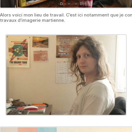
Alors voici mon lieu de travail. C’est ici notamment que je 
travaux d’imagerie martienne.