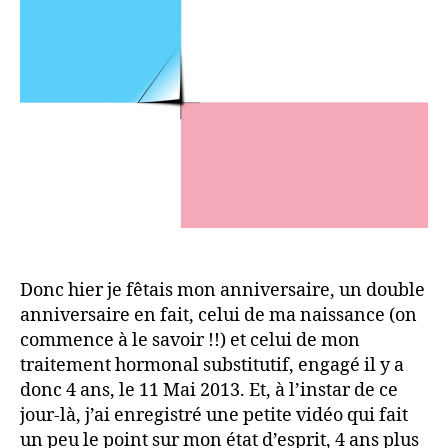
Donc hier je fêtais mon anniversaire, un double
anniversaire en fait, celui de ma naissance (on
commence à le savoir !!) et celui de mon
traitement hormonal substitutif, engagé il y a
donc 4 ans, le 11 Mai 2013. Et, à l’instar de ce
jour-là, j’ai enregistré une petite vidéo qui fait
un peu le point sur mon état d’esprit, 4 ans plus