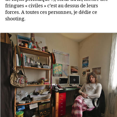
fringues « civiles » c’est au dessus de leurs
forces. A toutes ces personnes, je dédie ce
shooting.