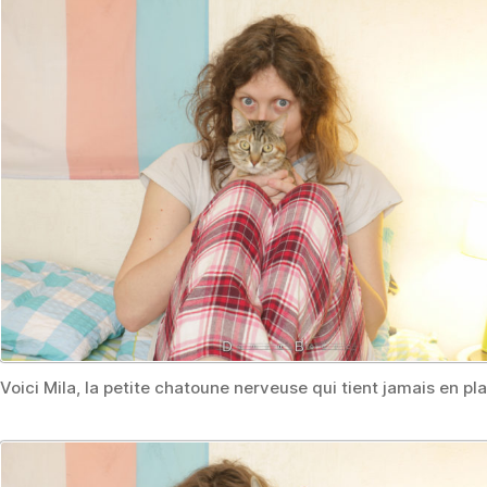
Voici Mila, la petite chatoune nerveuse qui tient jamais en pl