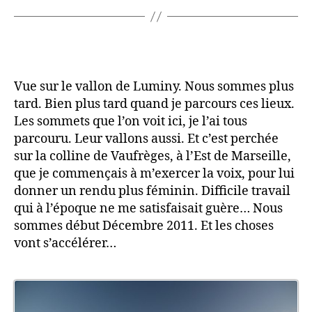
Vue sur le vallon de Luminy. Nous sommes plus
tard. Bien plus tard quand je parcours ces lieux.
Les sommets que l’on voit ici, je l’ai tous
parcouru. Leur vallons aussi. Et c’est perchée
sur la colline de Vaufrèges, à l’Est de Marseille,
que je commençais à m’exercer la voix, pour lui
donner un rendu plus féminin. Difficile travail
qui à l’époque ne me satisfaisait guère… Nous
sommes début Décembre 2011. Et les choses
vont s’accélérer…