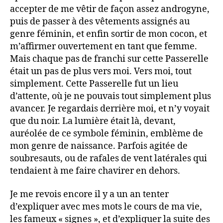
accepter de me vêtir de façon assez androgyne,
puis de passer à des vêtements assignés au
genre féminin, et enfin sortir de mon cocon, et
m’affirmer ouvertement en tant que femme.
Mais chaque pas de franchi sur cette Passerelle
était un pas de plus vers moi. Vers moi, tout
simplement. Cette Passerelle fut un lieu
d’attente, où je ne pouvais tout simplement plus
avancer. Je regardais derrière moi, et n’y voyait
que du noir. La lumière était là, devant,
auréolée de ce symbole féminin, emblème de
mon genre de naissance. Parfois agitée de
soubresauts, ou de rafales de vent latérales qui
tendaient à me faire chavirer en dehors.
Je me revois encore il y a un an tenter
d’expliquer avec mes mots le cours de ma vie,
les fameux « signes », et d’expliquer la suite des