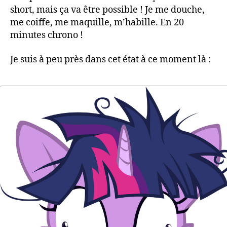
short, mais ça va être possible ! Je me douche,
me coiffe, me maquille, m’habille. En 20
minutes chrono !
Je suis à peu près dans cet état à ce moment là :