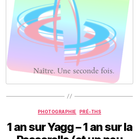
Catégories
PHOTOGRAPHIE
PRÉ-THS
1 an sur Yagg – 1 an sur la