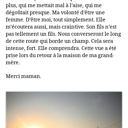
plus, qui me mettait mal à l’aise, qui me
dégoûtait presque. Ma volonté d’être une
femme. D’être moi, tout simplement. Elle
m’écoutera aussi, mais craintive. Son fils n’est
pas tellement un fils. Nous converseront le long
de cette route qui borde un champ. Cela sera
intense, fort. Elle comprendra. Cette vue a été
prise lors du retour à la maison de ma grand-
mère.
Merci maman.