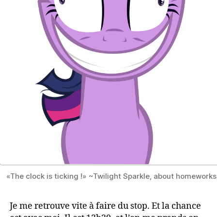
«The clock is ticking !» ~Twilight Sparkle, about homeworks
Je me retrouve vite à faire du stop. Et la chance