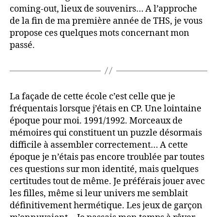
coming-out, lieux de souvenirs… A l’approche
de la fin de ma première année de THS, je vous
propose ces quelques mots concernant mon
passé.
La façade de cette école c’est celle que je
fréquentais lorsque j’étais en CP. Une lointaine
époque pour moi. 1991/1992. Morceaux de
mémoires qui constituent un puzzle désormais
difficile à assembler correctement… A cette
époque je n’étais pas encore troublée par toutes
ces questions sur mon identité, mais quelques
certitudes tout de même. Je préférais jouer avec
les filles, même si leur univers me semblait
définitivement hermétique. Les jeux de garçon