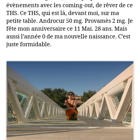
évènements avec les coming-out, de rêver de ce
THS. Ce THS, qui est là, devant moi, sur ma
petite table. Androcur 50 mg. Provamès 2 mg. Je
fête mon anniversaire ce 11 Mai. 28 ans. Mais
aussi l’année 0 de ma nouvelle naissance. C’est
juste formidable.