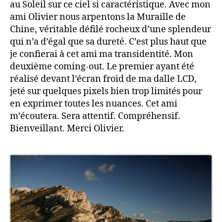
au Soleil sur ce ciel si caractéristique. Avec mon
ami Olivier nous arpentons la Muraille de
Chine, véritable défilé rocheux d’une splendeur
qui n’a d’égal que sa dureté. C’est plus haut que
je confierai à cet ami ma transidentité. Mon
deuxième coming-out. Le premier ayant été
réalisé devant l’écran froid de ma dalle LCD,
jeté sur quelques pixels bien trop limités pour
en exprimer toutes les nuances. Cet ami
m’écoutera. Sera attentif. Compréhensif.
Bienveillant. Merci Olivier.