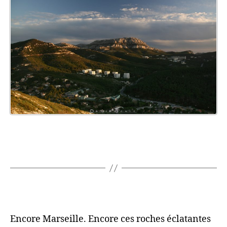
Encore Marseille. Encore ces roches éclatantes