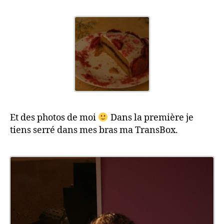
Et des photos de moi
Dans la première je
tiens serré dans mes bras ma TransBox.