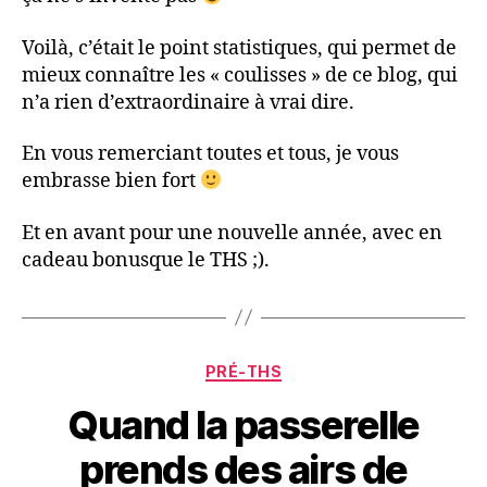
Voilà, c’était le point statistiques, qui permet de
mieux connaître les « coulisses » de ce blog, qui
n’a rien d’extraordinaire à vrai dire.
En vous remerciant toutes et tous, je vous
embrasse bien fort
Et en avant pour une nouvelle année, avec en
cadeau bonusque le THS ;).
Catégories
PRÉ-THS
Quand la passerelle
prends des airs de