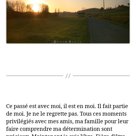
Ce passé est avec moi, il est en moi. Il fait partie
de moi. Je ne le regrette pas. Tous ces moments
privilégiés avec mes amis, ma famille pour leur
faire comprendre ma détermination sont