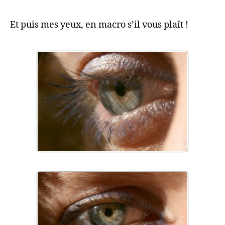
Et puis mes yeux, en macro s’il vous plaît !