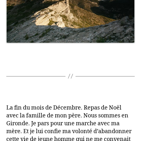
La fin du mois de Décembre. Repas de Noël
avec la famille de mon père. Nous sommes en
Gironde. Je pars pour une marche avec ma
mère. Et je lui confie ma volonté d’abandonner
cette vie de jeune homme qui ne me convenait