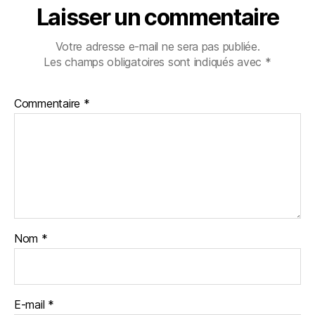
Laisser un commentaire
Votre adresse e-mail ne sera pas publiée.
Les champs obligatoires sont indiqués avec
*
Commentaire
*
Nom
*
E-mail
*