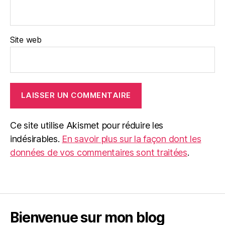
Site web
Ce site utilise Akismet pour réduire les
indésirables.
En savoir plus sur la façon dont les
données de vos commentaires sont traitées
.
Bienvenue sur mon blog