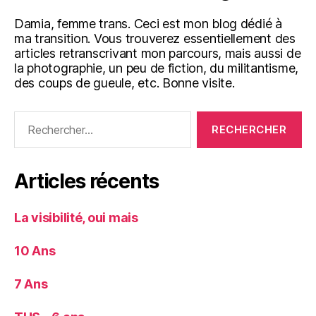
Damia, femme trans. Ceci est mon blog dédié à
ma transition. Vous trouverez essentiellement des
articles retranscrivant mon parcours, mais aussi de
la photographie, un peu de fiction, du militantisme,
des coups de gueule, etc. Bonne visite.
Rechercher :
Articles récents
La visibilité, oui mais
10 Ans
7 Ans