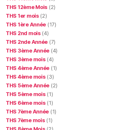
THS 12ème Mois
(2)
THS 1er mois
(2)
THS 1ère Année
(17)
THS 2nd mois
(4)
THS 2nde Année
(7)
THS 3ème Année
(4)
THS 3ème mois
(4)
THS 4ème Année
(1)
THS 4ème mois
(3)
THS 5ème Année
(2)
THS 5ème mois
(1)
THS 6ème mois
(1)
THS 7ème Année
(1)
THS 7ème mois
(1)
THS 8ème Mois
(2)