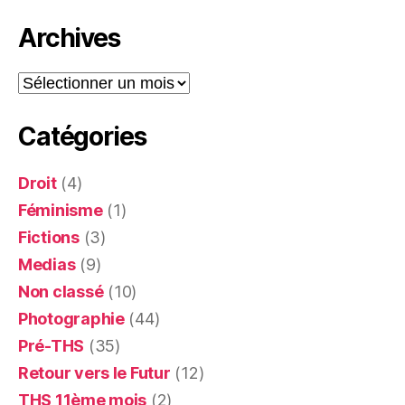
Archives
Archives
Catégories
Droit
(4)
Féminisme
(1)
Fictions
(3)
Medias
(9)
Non classé
(10)
Photographie
(44)
Pré-THS
(35)
Retour vers le Futur
(12)
THS 11ème mois
(2)