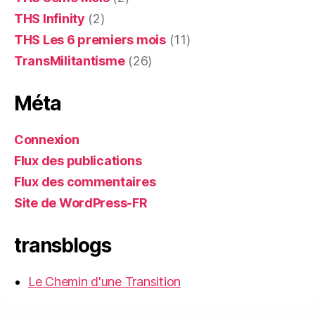
THS Infinity
(2)
THS Les 6 premiers mois
(11)
TransMilitantisme
(26)
Méta
Connexion
Flux des publications
Flux des commentaires
Site de WordPress-FR
transblogs
Le Chemin d'une Transition