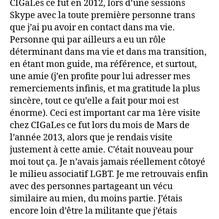
CIGaLes ce fut en 2012, lors d’une sessions
Skype avec la toute première personne trans
que j’ai pu avoir en contact dans ma vie.
Personne qui par ailleurs a eu un rôle
déterminant dans ma vie et dans ma transition,
en étant mon guide, ma référence, et surtout,
une amie (j’en profite pour lui adresser mes
remerciements infinis, et ma gratitude la plus
sincère, tout ce qu’elle a fait pour moi est
énorme). Ceci est important car ma 1ère visite
chez CIGaLes ce fut lors du mois de Mars de
l’année 2013, alors que je rendais visite
justement à cette amie. C’était nouveau pour
moi tout ça. Je n’avais jamais réellement côtoyé
le milieu associatif LGBT. Je me retrouvais enfin
avec des personnes partageant un vécu
similaire au mien, du moins partie. J’étais
encore loin d’être la militante que j’étais