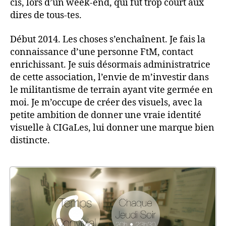
cis, lors d’un week-end, qui fut trop court aux
dires de tous-tes.
Début 2014. Les choses s’enchaînent. Je fais la
connaissance d’une personne FtM, contact
enrichissant. Je suis désormais administratrice
de cette association, l’envie de m’investir dans
le militantisme de terrain ayant vite germée en
moi. Je m’occupe de créer des visuels, avec la
petite ambition de donner une vraie identité
visuelle à CIGaLes, lui donner une marque bien
distincte.