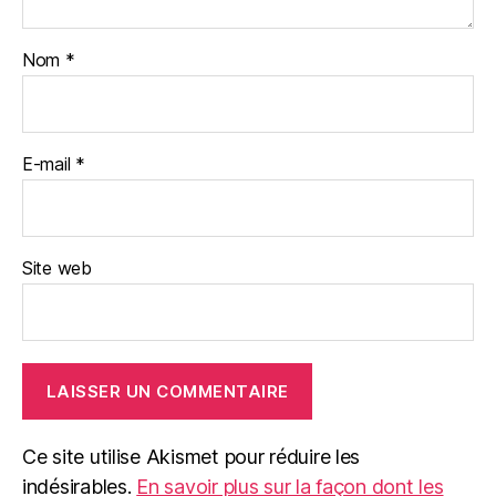
Nom
*
E-mail
*
Site web
Ce site utilise Akismet pour réduire les
indésirables.
En savoir plus sur la façon dont les