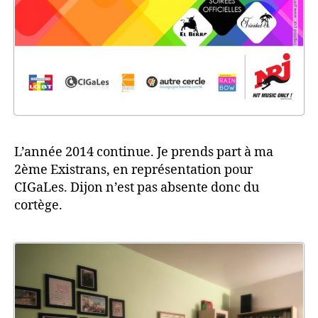
L’année 2014 continue. Je prends part à ma
2ème Existrans, en représentation pour
CIGaLes. Dijon n’est pas absente donc du
cortège.