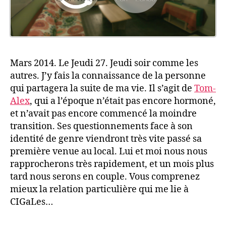
Mars 2014. Le Jeudi 27. Jeudi soir comme les
autres. J’y fais la connaissance de la personne
qui partagera la suite de ma vie. Il s’agit de
Tom-
Alex
, qui a l’époque n’était pas encore hormoné,
et n’avait pas encore commencé la moindre
transition. Ses questionnements face à son
identité de genre viendront très vite passé sa
première venue au local. Lui et moi nous nous
rapprocherons très rapidement, et un mois plus
tard nous serons en couple. Vous comprenez
mieux la relation particulière qui me lie à
CIGaLes…