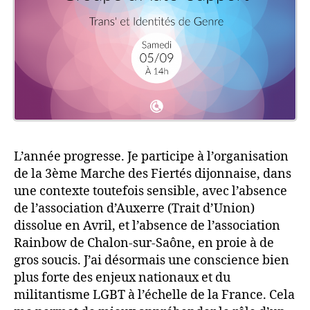
L’année progresse. Je participe à l’organisation
de la 3ème Marche des Fiertés dijonnaise, dans
une contexte toutefois sensible, avec l’absence
de l’association d’Auxerre (Trait d’Union)
dissolue en Avril, et l’absence de l’association
Rainbow de Chalon-sur-Saône, en proie à de
gros soucis. J’ai désormais une conscience bien
plus forte des enjeux nationaux et du
militantisme LGBT à l’échelle de la France. Cela