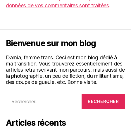
données de vos commentaires sont traitées
.
Bienvenue sur mon blog
Damia, femme trans. Ceci est mon blog dédié à
ma transition. Vous trouverez essentiellement des
articles retranscrivant mon parcours, mais aussi de
la photographie, un peu de fiction, du militantisme,
des coups de gueule, etc. Bonne visite.
Rechercher :
Articles récents