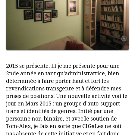
2015 se présente. Et je me présente pour une
2nde année en tant qu’administratrice, bien
déterminée à faire porter haut et fort les
revendications transgenre et à défendre mes
prises de positions. Une nouvelle activité voit le
jour en Mars 2015 : un groupe d’auto-support
trans et identités de genres. Initié par une
personne non-binaire, et avec le soutien de
Tom-Alex, je fais en sorte que CIGaLes ne soit
pas absente de cette initiative et en fait donc