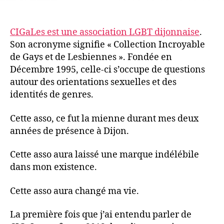
CIGaLes est une association LGBT dijonnaise
.
Son acronyme signifie « Collection Incroyable
de Gays et de Lesbiennes ». Fondée en
Décembre 1995, celle-ci s’occupe de questions
autour des orientations sexuelles et des
identités de genres.
Cette asso, ce fut la mienne durant mes deux
années de présence à Dijon.
Cette asso aura laissé une marque indélébile
dans mon existence.
Cette asso aura changé ma vie.
La première fois que j’ai entendu parler de