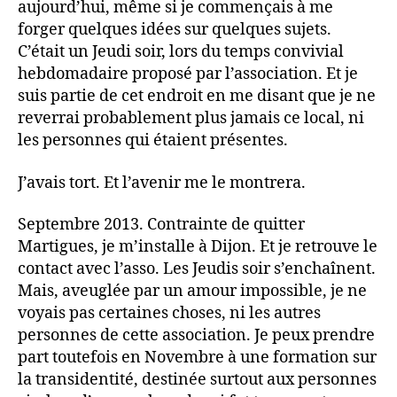
aujourd’hui, même si je commençais à me
forger quelques idées sur quelques sujets.
C’était un Jeudi soir, lors du temps convivial
hebdomadaire proposé par l’association. Et je
suis partie de cet endroit en me disant que je ne
reverrai probablement plus jamais ce local, ni
les personnes qui étaient présentes.
J’avais tort. Et l’avenir me le montrera.
Septembre 2013. Contrainte de quitter
Martigues, je m’installe à Dijon. Et je retrouve le
contact avec l’asso. Les Jeudis soir s’enchaînent.
Mais, aveuglée par un amour impossible, je ne
voyais pas certaines choses, ni les autres
personnes de cette association. Je peux prendre
part toutefois en Novembre à une formation sur
la transidentité, destinée surtout aux personnes