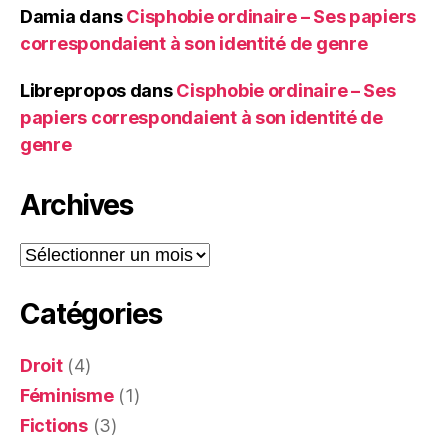
Damia
dans
Cisphobie ordinaire – Ses papiers
correspondaient à son identité de genre
Librepropos
dans
Cisphobie ordinaire – Ses
papiers correspondaient à son identité de
genre
Archives
Archives
Catégories
Droit
(4)
Féminisme
(1)
Fictions
(3)