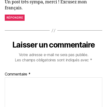
Un post très sympa, merci ! Excusez mon
français.
RÉPONDRE
Laisser un commentaire
Votre adresse e-mail ne sera pas publiée.
Les champs obligatoires sont indiqués avec
*
Commentaire
*