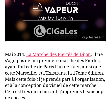
Mai 2014.
La Marche des Fiertés de Dijon
. Il ne
s’agit pas de ma première marche des Fiertés,
ayant fait celle de Paris l’an dernier, ainsi que
cette Marseille, et l’Existrans, la 17ème édition.
Mais cette fois-ci je prends part à l’organisation,
et à la conception du visuel de cette marche.
Cela est très enrichissant, j’apprends beaucoup
de choses.