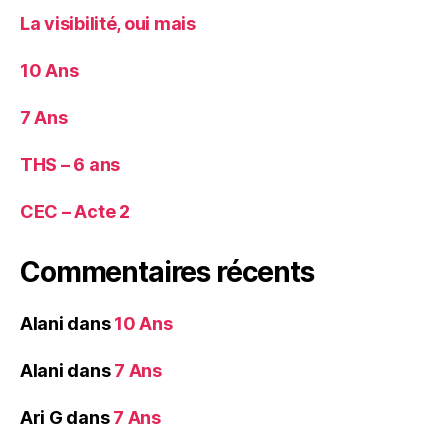
La visibilité, oui mais
10 Ans
7 Ans
THS – 6 ans
CEC – Acte 2
Commentaires récents
Alani
dans
10 Ans
Alani
dans
7 Ans
Ari G
dans
7 Ans