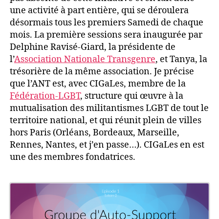
une activité à part entière, qui se déroulera
désormais tous les premiers Samedi de chaque
mois. La première sessions sera inaugurée par
Delphine Ravisé-Giard, la présidente de
l’
Association Nationale Transgenre
, et Tanya, la
trésorière de la même association. Je précise
que l’ANT est, avec CIGaLes, membre de la
Fédération-LGBT
, structure qui œuvre à la
mutualisation des militantismes LGBT de tout le
territoire national, et qui réunit plein de villes
hors Paris (Orléans, Bordeaux, Marseille,
Rennes, Nantes, et j’en passe…). CIGaLes en est
une des membres fondatrices.