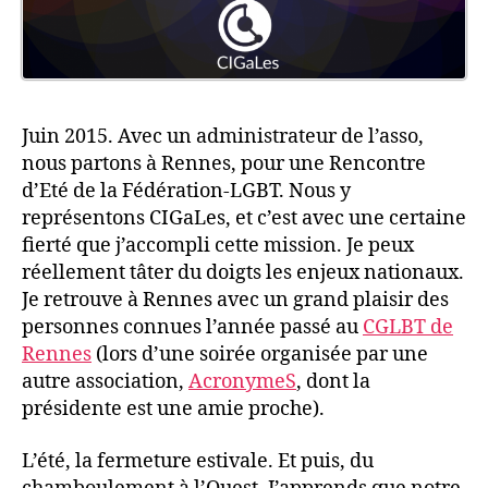
Juin 2015. Avec un administrateur de l’asso,
nous partons à Rennes, pour une Rencontre
d’Eté de la Fédération-LGBT. Nous y
représentons CIGaLes, et c’est avec une certaine
fierté que j’accompli cette mission. Je peux
réellement tâter du doigts les enjeux nationaux.
Je retrouve à Rennes avec un grand plaisir des
personnes connues l’année passé au
CGLBT de
Rennes
(lors d’une soirée organisée par une
autre association,
AcronymeS
, dont la
présidente est une amie proche).
L’été, la fermeture estivale. Et puis, du