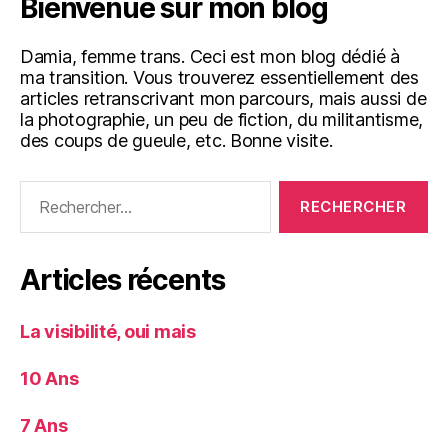
Bienvenue sur mon blog
Damia, femme trans. Ceci est mon blog dédié à
ma transition. Vous trouverez essentiellement des
articles retranscrivant mon parcours, mais aussi de
la photographie, un peu de fiction, du militantisme,
des coups de gueule, etc. Bonne visite.
Rechercher :
Articles récents
La visibilité, oui mais
10 Ans
7 Ans