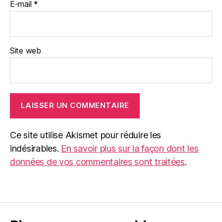
E-mail
*
Site web
Ce site utilise Akismet pour réduire les
indésirables.
En savoir plus sur la façon dont les
données de vos commentaires sont traitées
.