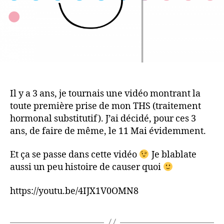
Il y a 3 ans, je tournais une vidéo montrant la
toute première prise de mon THS (traitement
hormonal substitutif). J’ai décidé, pour ces 3
ans, de faire de même, le 11 Mai évidemment.
Et ça se passe dans cette vidéo
Je blablate
aussi un peu histoire de causer quoi
https://youtu.be/4IJX1V0OMN8