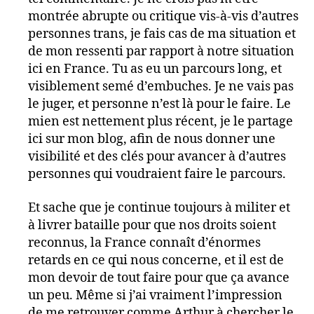
montrée abrupte ou critique vis-à-vis d’autres
personnes trans, je fais cas de ma situation et
de mon ressenti par rapport à notre situation
ici en France. Tu as eu un parcours long, et
visiblement semé d’embuches. Je ne vais pas
le juger, et personne n’est là pour le faire. Le
mien est nettement plus récent, je le partage
ici sur mon blog, afin de nous donner une
visibilité et des clés pour avancer à d’autres
personnes qui voudraient faire le parcours.
Et sache que je continue toujours à militer et
à livrer bataille pour que nos droits soient
reconnus, la France connaît d’énormes
retards en ce qui nous concerne, et il est de
mon devoir de tout faire pour que ça avance
un peu. Même si j’ai vraiment l’impression
de me retrouver comme Arthur à chercher le