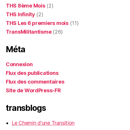
THS 8ème Mois
(2)
THS Infinity
(2)
THS Les 6 premiers mois
(11)
TransMilitantisme
(26)
Méta
Connexion
Flux des publications
Flux des commentaires
Site de WordPress-FR
transblogs
Le Chemin d'une Transition