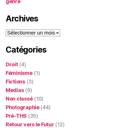
genre
Archives
Archives
Catégories
Droit
(4)
Féminisme
(1)
Fictions
(3)
Medias
(9)
Non classé
(10)
Photographie
(44)
Pré-THS
(35)
Retour vers le Futur
(12)