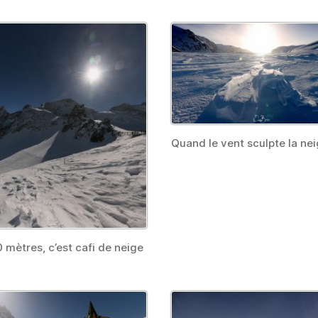
Quand le vent sculpte la ne
 mètres, c’est cafi de neige