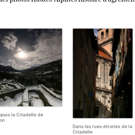
puis la Citadelle de
on
Dans les rues étroites de la
Citadelle