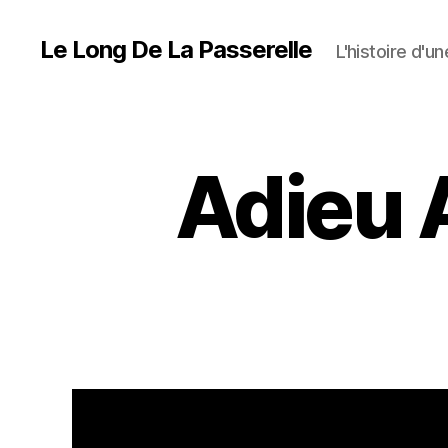
Le Long De La Passerelle
L'histoire d'u
Adieu 