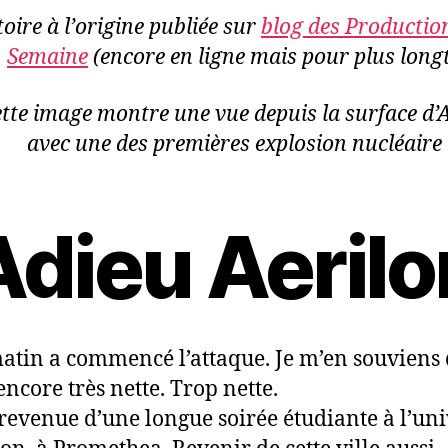
toire à l’origine publiée sur
blog des Production
Semaine
(encore en ligne mais pour plus long
tte image montre une vue depuis la surface d’A
avec une des premières explosion nucléaire 
Adieu Aerilo
atin a commencé l’attaque. Je m’en souviens
encore très nette. Trop nette.
s revenue d’une longue soirée étudiante à l’uni