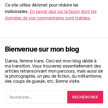
Ce site utilise Akismet pour réduire les
indésirables.
En savoir plus sur la façon dont les
données de vos commentaires sont traitées
.
Bienvenue sur mon blog
Damia, femme trans. Ceci est mon blog dédié à
ma transition. Vous trouverez essentiellement des
articles retranscrivant mon parcours, mais aussi de
la photographie, un peu de fiction, du militantisme,
des coups de gueule, etc. Bonne visite.
Rechercher :