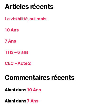
Articles récents
La visibilité, oui mais
10 Ans
7 Ans
THS – 6 ans
CEC – Acte 2
Commentaires récents
Alani
dans
10 Ans
Alani
dans
7 Ans