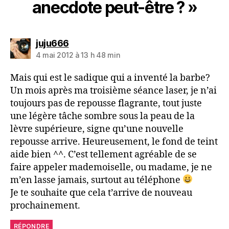
anecdote peut-être ? »
dit :
juju666
4 mai 2012 à 13 h 48 min
Mais qui est le sadique qui a inventé la barbe?
Un mois après ma troisième séance laser, je n’ai
toujours pas de repousse flagrante, tout juste
une légère tâche sombre sous la peau de la
lèvre supérieure, signe qu’une nouvelle
repousse arrive. Heureusement, le fond de teint
aide bien ^^. C’est tellement agréable de se
faire appeler mademoiselle, ou madame, je ne
m’en lasse jamais, surtout au téléphone
Je te souhaite que cela t’arrive de nouveau
prochainement.
RÉPONDRE