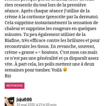
rien ressentir du tout lors de la première
séance. Après chaque séance j’utilise de la
crème à la cortisone (prescrite par la dermato).
Cela supprime instantanément la sensation de
chaleur et supprime les rougeurs en quelques
minutes. Tu peu également utiliser de la
Biafine, très efficace contre les brûlures et pour
reconstruire les tissus. En revanche, souvent,
crème « grasse » = boutons. C’est mon cas mais
ce n’est pas une généralité et ça disparaît assez
vite. À part cela, les poils mettent une à deux
semaines pour tomber. Voilà
Biz
RÉPONDRE
dit :
juju666
31 mai 2012 à 21 h 53 min