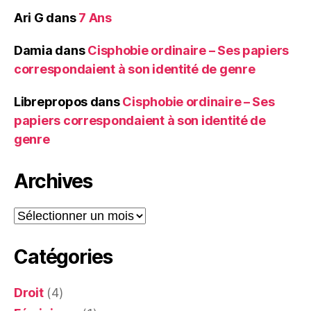
Ari G
dans
7 Ans
Damia
dans
Cisphobie ordinaire – Ses papiers
correspondaient à son identité de genre
Librepropos
dans
Cisphobie ordinaire – Ses
papiers correspondaient à son identité de
genre
Archives
Archives
Catégories
Droit
(4)