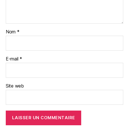
Nom
*
E-mail
*
Site web