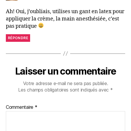
Ah! Oui, j’oubliais, utilises un gant en latex pour
appliquer la crème, la main anesthésiée, c’est
pas pratique
RÉPONDRE
Laisser un commentaire
Votre adresse e-mail ne sera pas publiée.
Les champs obligatoires sont indiqués avec
*
Commentaire
*