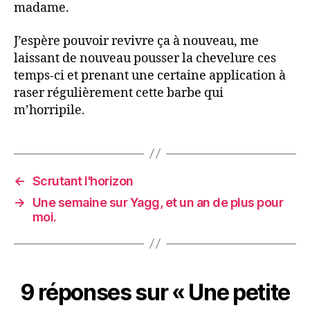
madame.
J’espère pouvoir revivre ça à nouveau, me
laissant de nouveau pousser la chevelure ces
temps-ci et prenant une certaine application à
raser régulièrement cette barbe qui
m’horripile.
←
Scrutant l'horizon
→
Une semaine sur Yagg, et un an de plus pour
moi.
9 réponses sur « Une petite