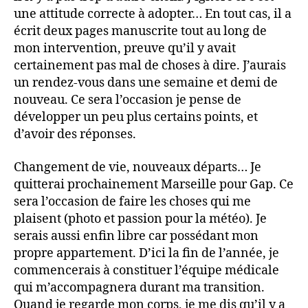
une attitude correcte à adopter… En tout cas, il a
écrit deux pages manuscrite tout au long de
mon intervention, preuve qu’il y avait
certainement pas mal de choses à dire. J’aurais
un rendez-vous dans une semaine et demi de
nouveau. Ce sera l’occasion je pense de
développer un peu plus certains points, et
d’avoir des réponses.
Changement de vie, nouveaux départs… Je
quitterai prochainement Marseille pour Gap. Ce
sera l’occasion de faire les choses qui me
plaisent (photo et passion pour la météo). Je
serais aussi enfin libre car possédant mon
propre appartement. D’ici la fin de l’année, je
commencerais à constituer l’équipe médicale
qui m’accompagnera durant ma transition.
Quand je regarde mon corps, je me dis qu’il y a