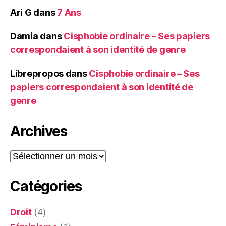
Ari G
dans
7 Ans
Damia
dans
Cisphobie ordinaire – Ses papiers
correspondaient à son identité de genre
Librepropos
dans
Cisphobie ordinaire – Ses
papiers correspondaient à son identité de
genre
Archives
Archives
Catégories
Droit
(4)