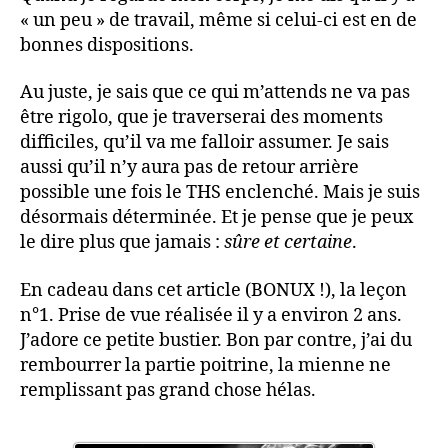
« un peu » de travail, même si celui-ci est en de
bonnes dispositions.
Au juste, je sais que ce qui m’attends ne va pas
être rigolo, que je traverserai des moments
difficiles, qu’il va me falloir assumer. Je sais
aussi qu’il n’y aura pas de retour arrière
possible une fois le THS enclenché. Mais je suis
désormais déterminée. Et je pense que je peux
le dire plus que jamais :
sûre et certaine
.
En cadeau dans cet article (BONUX !), la leçon
n°1. Prise de vue réalisée il y a environ 2 ans.
J’adore ce petite bustier. Bon par contre, j’ai du
rembourrer la partie poitrine, la mienne ne
remplissant pas grand chose hélas.