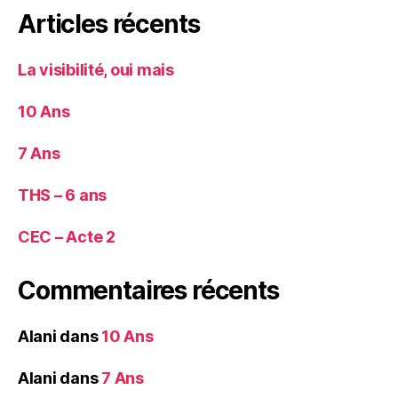
Articles récents
La visibilité, oui mais
10 Ans
7 Ans
THS – 6 ans
CEC – Acte 2
Commentaires récents
Alani
dans
10 Ans
Alani
dans
7 Ans