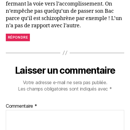
fermant la voie vers l’accomplissement. On
n’empêche pas quelqu’un de passer son Bac
parce qu’il est schizophrène par exemple ! L’un
n’a pas de rapport avec l’autre.
RÉPONDRE
Laisser un commentaire
Votre adresse e-mail ne sera pas publiée.
Les champs obligatoires sont indiqués avec
*
Commentaire
*