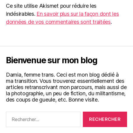
Ce site utilise Akismet pour réduire les
indésirables.
En savoir plus sur la façon dont les
données de vos commentaires sont traitées
.
Bienvenue sur mon blog
Damia, femme trans. Ceci est mon blog dédié à
ma transition. Vous trouverez essentiellement des
articles retranscrivant mon parcours, mais aussi de
la photographie, un peu de fiction, du militantisme,
des coups de gueule, etc. Bonne visite.
Rechercher :