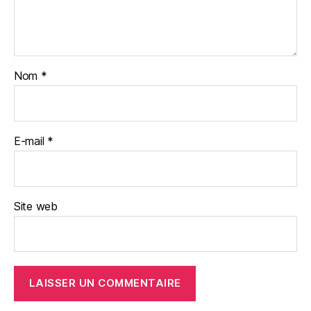
Nom
*
E-mail
*
Site web