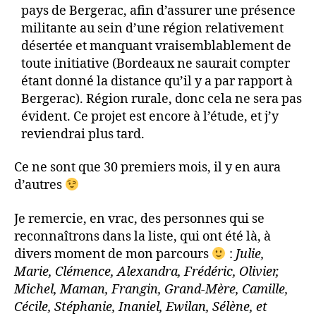
pays de Bergerac, afin d’assurer une présence
militante au sein d’une région relativement
désertée et manquant vraisemblablement de
toute initiative (Bordeaux ne saurait compter
étant donné la distance qu’il y a par rapport à
Bergerac). Région rurale, donc cela ne sera pas
évident. Ce projet est encore à l’étude, et j’y
reviendrai plus tard.
Ce ne sont que 30 premiers mois, il y en aura
d’autres
Je remercie, en vrac, des personnes qui se
reconnaîtrons dans la liste, qui ont été là, à
divers moment de mon parcours
:
Julie,
Marie, Clémence, Alexandra, Frédéric, Olivier,
Michel, Maman, Frangin, Grand-Mère, Camille,
Cécile, Stéphanie, Inaniel, Ewilan, Sélène, et