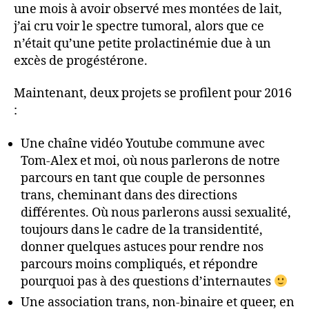
une mois à avoir observé mes montées de lait,
j’ai cru voir le spectre tumoral, alors que ce
n’était qu’une petite prolactinémie due à un
excès de progéstérone.
Maintenant, deux projets se profilent pour 2016
:
Une chaîne vidéo Youtube commune avec
Tom-Alex et moi, où nous parlerons de notre
parcours en tant que couple de personnes
trans, cheminant dans des directions
différentes. Où nous parlerons aussi sexualité,
toujours dans le cadre de la transidentité,
donner quelques astuces pour rendre nos
parcours moins compliqués, et répondre
pourquoi pas à des questions d’internautes
Une association trans, non-binaire et queer, en