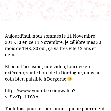
Aujourd’hui, nous sommes le 11 Novembre
2015. Et en ce 11 Novembre, je célèbre mes 30
mois de THS. 30 oui, ça va très vite ! 2 ans et
demi.
Et pour l’occasion, une vidéo, tournée en
extérieur, sur le bord de la Dordogne, dans un
coin bien paisible à Bergerac
https://www.youtube.com/watch?
v=SvzTp_UDViA
Toutefois, pour les personnes qui ne pourraient