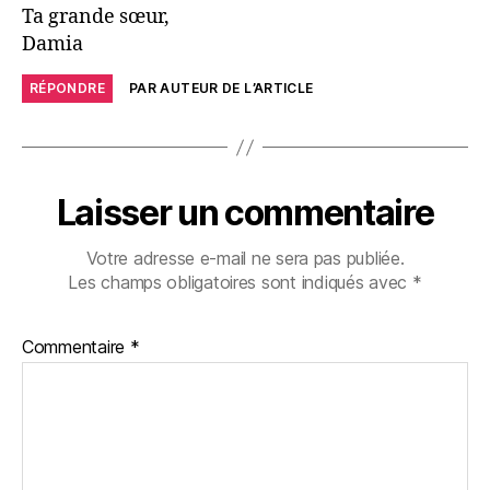
Ta grande sœur,
Damia
RÉPONDRE
PAR AUTEUR DE L’ARTICLE
Laisser un commentaire
Votre adresse e-mail ne sera pas publiée.
Les champs obligatoires sont indiqués avec
*
Commentaire
*