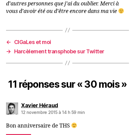
d’autres personnes que j’ai du oublier. Merci à
vous d’avoir été ou d’être encore dans ma vie
←
CIGaLes et moi
→
Harcèlement transphobe sur Twitter
11 réponses sur « 30 mois »
dit :
Xavier Héraud
12 novembre 2015 à 14 h 59 min
Bon anniversaire de THS