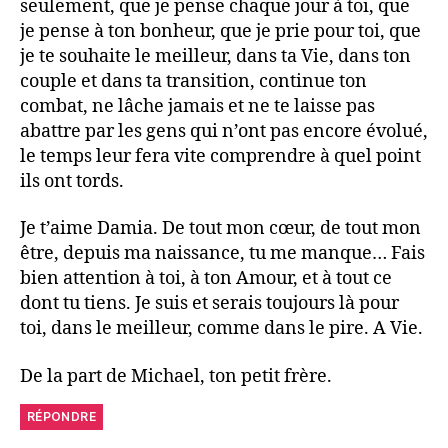
seulement, que je pense chaque jour à toi, que
je pense à ton bonheur, que je prie pour toi, que
je te souhaite le meilleur, dans ta Vie, dans ton
couple et dans ta transition, continue ton
combat, ne lâche jamais et ne te laisse pas
abattre par les gens qui n’ont pas encore évolué,
le temps leur fera vite comprendre à quel point
ils ont tords.
Je t’aime Damia. De tout mon cœur, de tout mon
être, depuis ma naissance, tu me manque… Fais
bien attention à toi, à ton Amour, et à tout ce
dont tu tiens. Je suis et serais toujours là pour
toi, dans le meilleur, comme dans le pire. A Vie.
De la part de Michael, ton petit frère.
RÉPONDRE