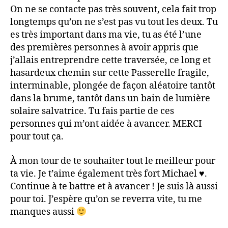
On ne se contacte pas très souvent, cela fait trop
longtemps qu’on ne s’est pas vu tout les deux. Tu
es très important dans ma vie, tu as été l’une
des premières personnes à avoir appris que
j’allais entreprendre cette traversée, ce long et
hasardeux chemin sur cette Passerelle fragile,
interminable, plongée de façon aléatoire tantôt
dans la brume, tantôt dans un bain de lumière
solaire salvatrice. Tu fais partie de ces
personnes qui m’ont aidée à avancer. MERCI
pour tout ça.
À mon tour de te souhaiter tout le meilleur pour
ta vie. Je t’aime également très fort Michael
♥️
.
Continue à te battre et à avancer ! Je suis là aussi
pour toi. J’espère qu’on se reverra vite, tu me
manques aussi