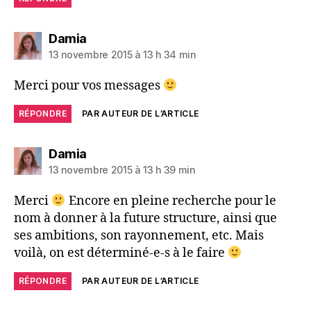
dit :
Damia
13 novembre 2015 à 13 h 34 min
Merci pour vos messages
RÉPONDRE
PAR AUTEUR DE L’ARTICLE
dit :
Damia
13 novembre 2015 à 13 h 39 min
Merci
Encore en pleine recherche pour le
nom à donner à la future structure, ainsi que
ses ambitions, son rayonnement, etc. Mais
voilà, on est déterminé-e-s à le faire
RÉPONDRE
PAR AUTEUR DE L’ARTICLE