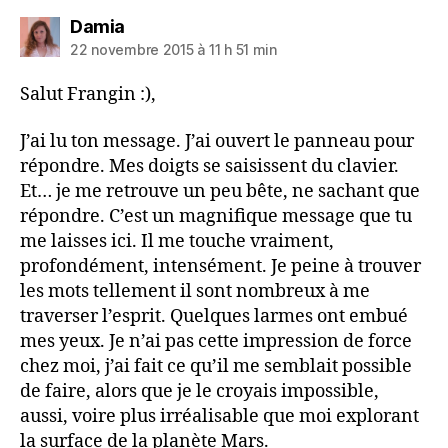
dit :
Damia
22 novembre 2015 à 11 h 51 min
Salut Frangin :),
J’ai lu ton message. J’ai ouvert le panneau pour
répondre. Mes doigts se saisissent du clavier.
Et… je me retrouve un peu bête, ne sachant que
répondre. C’est un magnifique message que tu
me laisses ici. Il me touche vraiment,
profondément, intensément. Je peine à trouver
les mots tellement il sont nombreux à me
traverser l’esprit. Quelques larmes ont embué
mes yeux. Je n’ai pas cette impression de force
chez moi, j’ai fait ce qu’il me semblait possible
de faire, alors que je le croyais impossible,
aussi, voire plus irréalisable que moi explorant
la surface de la planète Mars.