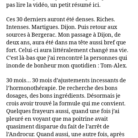
pas lire la vidéo, un petit résumé ici.
Ces 30 derniers auront été denses. Riches.
Intenses. Martigues. Dijon. Puis retour aux
sources à Bergerac. Mon passage à Dijon, de
deux ans, aura été dans ma tête aussi bref que
fort. Celui-ci aura littéralement changé ma vie.
C’est là-bas que j’ai rencontré la personnes qui
inonde de bonheur mon quotidien : Tom-Alex.
30 mois… 30 mois d’ajustements incessants de
l’hormonothérapie. De recherche des bons
dosages, des bons ingrédients. Désormais je
crois avoir trouvé la formule qui me convient.
Quelques frayeurs aussi, quand une fois j’ai
pleuré en voyant que ma poitrine avait
quasiment disparue du fait de l’arrêt de
l’Androcur. Quand aussi, une autre fois, après