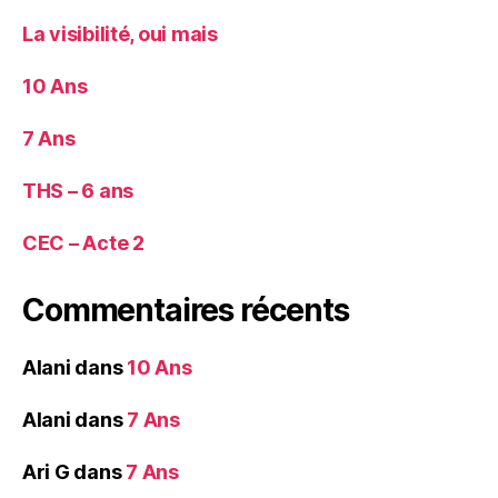
La visibilité, oui mais
10 Ans
7 Ans
THS – 6 ans
CEC – Acte 2
Commentaires récents
Alani
dans
10 Ans
Alani
dans
7 Ans
Ari G
dans
7 Ans