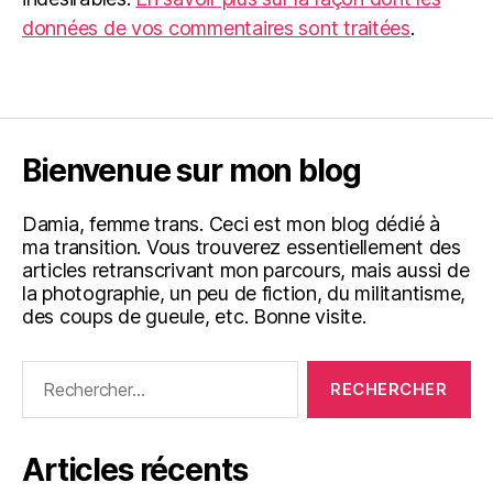
données de vos commentaires sont traitées
.
Bienvenue sur mon blog
Damia, femme trans. Ceci est mon blog dédié à
ma transition. Vous trouverez essentiellement des
articles retranscrivant mon parcours, mais aussi de
la photographie, un peu de fiction, du militantisme,
des coups de gueule, etc. Bonne visite.
Rechercher :
Articles récents