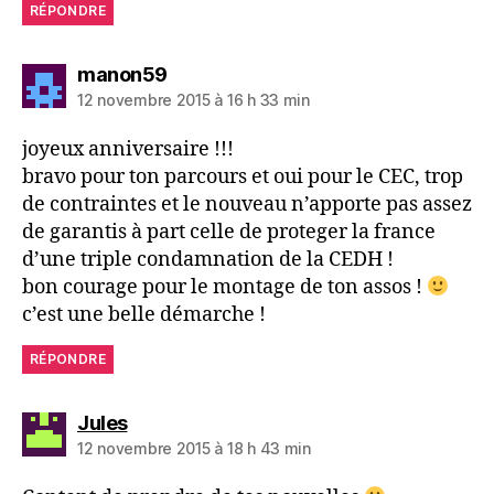
RÉPONDRE
dit :
manon59
12 novembre 2015 à 16 h 33 min
joyeux anniversaire !!!
bravo pour ton parcours et oui pour le CEC, trop
de contraintes et le nouveau n’apporte pas assez
de garantis à part celle de proteger la france
d’une triple condamnation de la CEDH !
bon courage pour le montage de ton assos !
c’est une belle démarche !
RÉPONDRE
dit :
Jules
12 novembre 2015 à 18 h 43 min