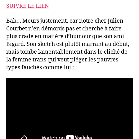
SUIVRE LE LIEN
Bah… Meurs justement, car notre cher Julien
Courbet n’en démords pas et cherche à faire
plus crade en matière d’humour que son ami
Bigard. Son sketch est plutôt marrant au début,
mais tombe lamentablement dans le cliché de
la femme trans qui veut piéger les pauvres
types fauchés comme lui :