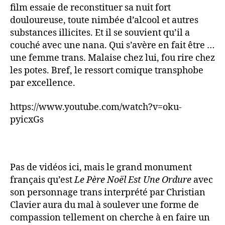
film essaie de reconstituer sa nuit fort
douloureuse, toute nimbée d’alcool et autres
substances illicites. Et il se souvient qu’il a
couché avec une nana. Qui s’avère en fait être …
une femme trans. Malaise chez lui, fou rire chez
les potes. Bref, le ressort comique transphobe
par excellence.
https://www.youtube.com/watch?v=oku-
pyicxGs
Pas de vidéos ici, mais le grand monument
français qu’est
Le Père Noël Est Une Ordure
avec
son personnage trans interprété par Christian
Clavier aura du mal à soulever une forme de
compassion tellement on cherche à en faire un