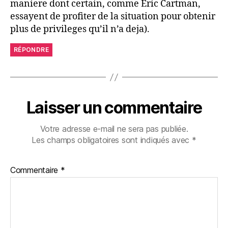
maniere dont certain, comme Eric Cartman,
essayent de profiter de la situation pour obtenir
plus de privileges qu’il n’a deja).
RÉPONDRE
Laisser un commentaire
Votre adresse e-mail ne sera pas publiée.
Les champs obligatoires sont indiqués avec
*
Commentaire
*