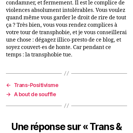
condamner, et fermement. Il est le complice de
violences absolument intolérables. Vous voulez
quand même vous garder le droit de rire de tout
ça ? Très bien, vous vous rendez complices à
votre tour de transphobie, et je vous conseillerai
une chose : dégagez illico-presto de ce blog, et
soyez couvert-es de honte. Car pendant ce
temps : la transphobie tue.
←
Trans-Positivisme
→
A bout de souffle
Une réponse sur « Trans &