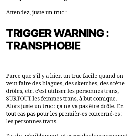
Attendez, juste un truc :
TRIGGER WARNING :
TRANSPHOBIE
Parce que s’il y a bien un truc facile quand on
veut faire des blagues, des sketches, des scène
drôles, etc. c’est utiliser les personnes trans,
SURTOUT les femmes trans, à but comique.
Alors juste un truc : ça ne va pas être drôle. En
tout cas pas pour les premièr-es concerné-es :
les personnes trans.