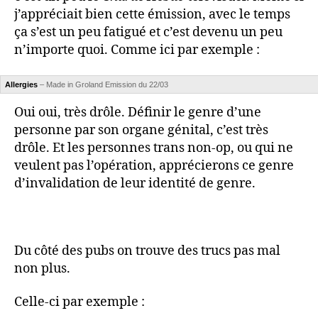
j’appréciait bien cette émission, avec le temps
ça s’est un peu fatigué et c’est devenu un peu
n’importe quoi. Comme ici par exemple :
Allergies
– Made in Groland Emission du 22/03
Oui oui, très drôle. Définir le genre d’une
personne par son organe génital, c’est très
drôle. Et les personnes trans non-op, ou qui ne
veulent pas l’opération, apprécierons ce genre
d’invalidation de leur identité de genre.
Du côté des pubs on trouve des trucs pas mal
non plus.
Celle-ci par exemple :