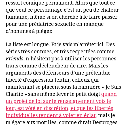
ressort comique permanent. Alors que tout ce
que veut ce personnage c’est un peu de chaleur
humaine, même si on cherche à le faire passer
pour une prédatrice sexuelle en manque
d’hommes à piéger.
La liste est longue. Et je vais m’arrêter ici. Des
séries très connues, et très respectées comme
Friends
, n’hésitent pas à utiliser les personnes
trans comme déclencheur de rire. Mais les
arguments des défenseurs d’une prétendue
liberté d’expression (enfin, celleux qui
maintenant se placent sous la bannière « Je Suis
Charlie » sans même lever le petit doigt
quand
un projet de loi sur le renseignement vois le
jour, est vôté en discrétion, et que les libertés
individuelles tendent à voler en éclat
, mais je
m’égare aux morilles, comme dirait Desproges