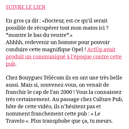
SUIVRE LE LIEN
En gros ça dit : «Docteur, est-ce qu’il serait
possible de récupérer tout mon matos ici ?
*montre le bas du ventre*.»
Ahhhh, redevenir un homme pour pouvoir
conduire cette magnifique Opel !
ActUp avait
produit un communiqué à l’époque contre cette
pub
.
Chez Bouygues Télécom ils en ont une très belle
aussi. Mais si, souvenez-vous, on venait de
franchir le cap de l’an 2000 ! Vous la connaissez
très certainement. Au passage chez Culture Pub,
hôte de cette vidéo, ils n’hésitent pas et
nomment franchement cette pub : « Le
Travelo ». Plus transphobe que ça, tu meurs.