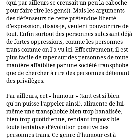
(qui par ailleurs se creusait un peu la caboche
pour faire rire les gens)). Mais les arguments
des défenseurs de cette prétendue liberté
d’expression, disais-je, veulent pouvoir rire de
tout. Enfin surtout des personnes subissant déjà
de fortes oppressions, comme les personnes
trans comme on l’a vu ici. Effectivement, il est
plus facile de taper sur des personnes de toute
manière affaiblies par une société transphobe
que de chercher à rire des personnes détenant
des privilèges.
Par ailleurs, cet « humour » (tant est si bien
qu’on puisse l’appeler ainsi), alimente de lui-
même une transphobie bien trop banalisée,
bien trop quotidienne, rendant impossible
toute tentative d’évolution positive des
personnes trans. Ce genre d’humour est à