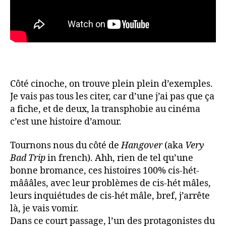
Côté cinoche, on trouve plein plein d’exemples.
Je vais pas tous les citer, car d’une j’ai pas que ça
a fiche, et de deux, la transphobie au cinéma
c’est une histoire d’amour.
Tournons nous du côté de
Hangover
(aka
Very
Bad Trip
in french). Ahh, rien de tel qu’une
bonne bromance, ces histoires 100% cis-hét-
mâââles, avec leur problèmes de cis-hét mâles,
leurs inquiétudes de cis-hét mâle, bref, j’arrête
là, je vais vomir.
Dans ce court passage, l’un des protagonistes du