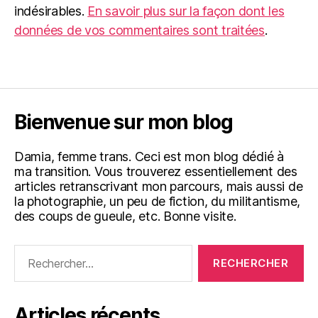
indésirables.
En savoir plus sur la façon dont les
données de vos commentaires sont traitées
.
Bienvenue sur mon blog
Damia, femme trans. Ceci est mon blog dédié à
ma transition. Vous trouverez essentiellement des
articles retranscrivant mon parcours, mais aussi de
la photographie, un peu de fiction, du militantisme,
des coups de gueule, etc. Bonne visite.
Rechercher :
Articles récents