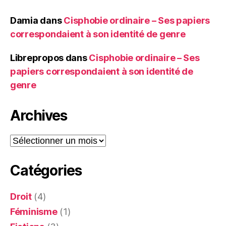
Damia
dans
Cisphobie ordinaire – Ses papiers
correspondaient à son identité de genre
Librepropos
dans
Cisphobie ordinaire – Ses
papiers correspondaient à son identité de
genre
Archives
Archives
Catégories
Droit
(4)
Féminisme
(1)