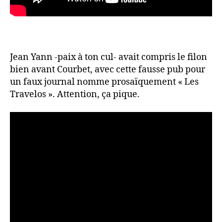
Jean Yann -paix à ton cul- avait compris le filon
bien avant Courbet, avec cette fausse pub pour
un faux journal nomme prosaïquement « Les
Travelos ». Attention, ça pique.