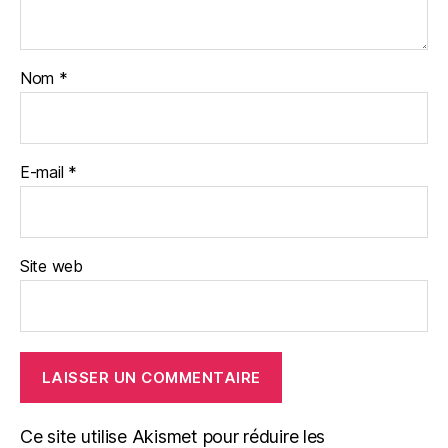
Nom
*
E-mail
*
Site web
Ce site utilise Akismet pour réduire les