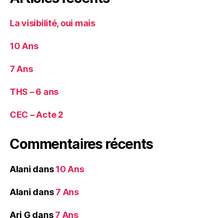
La visibilité, oui mais
10 Ans
7 Ans
THS – 6 ans
CEC – Acte 2
Commentaires récents
Alani
dans
10 Ans
Alani
dans
7 Ans
Ari G
dans
7 Ans