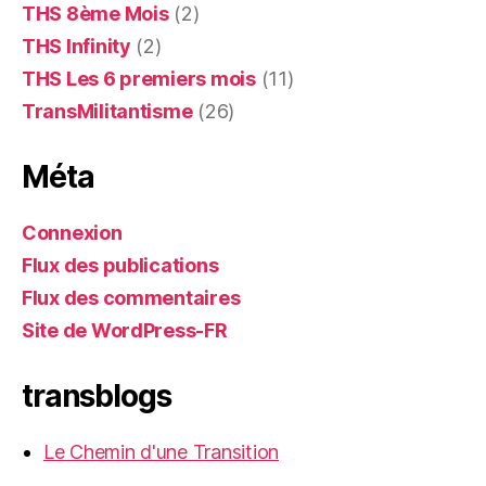
THS 8ème Mois
(2)
THS Infinity
(2)
THS Les 6 premiers mois
(11)
TransMilitantisme
(26)
Méta
Connexion
Flux des publications
Flux des commentaires
Site de WordPress-FR
transblogs
Le Chemin d'une Transition