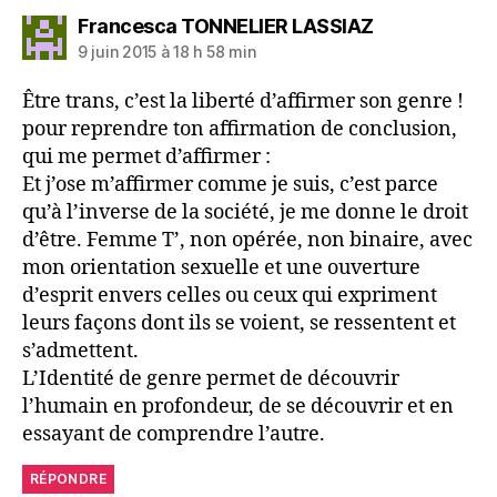
dit :
Francesca TONNELIER LASSIAZ
9 juin 2015 à 18 h 58 min
Être trans, c’est la liberté d’affirmer son genre !
pour reprendre ton affirmation de conclusion,
qui me permet d’affirmer :
Et j’ose m’affirmer comme je suis, c’est parce
qu’à l’inverse de la société, je me donne le droit
d’être. Femme T’, non opérée, non binaire, avec
mon orientation sexuelle et une ouverture
d’esprit envers celles ou ceux qui expriment
leurs façons dont ils se voient, se ressentent et
s’admettent.
L’Identité de genre permet de découvrir
l’humain en profondeur, de se découvrir et en
essayant de comprendre l’autre.
RÉPONDRE