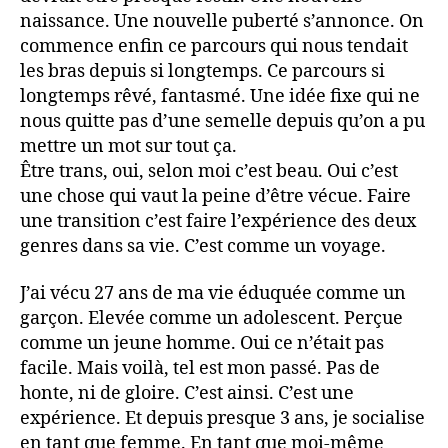
naissance. Une nouvelle puberté s’annonce. On
commence enfin ce parcours qui nous tendait
les bras depuis si longtemps. Ce parcours si
longtemps rêvé, fantasmé. Une idée fixe qui ne
nous quitte pas d’une semelle depuis qu’on a pu
mettre un mot sur tout ça.
Être trans, oui, selon moi c’est beau. Oui c’est
une chose qui vaut la peine d’être vécue. Faire
une transition c’est faire l’expérience des deux
genres dans sa vie. C’est comme un voyage.
J’ai vécu 27 ans de ma vie éduquée comme un
garçon. Elevée comme un adolescent. Perçue
comme un jeune homme. Oui ce n’était pas
facile. Mais voilà, tel est mon passé. Pas de
honte, ni de gloire. C’est ainsi. C’est une
expérience. Et depuis presque 3 ans, je socialise
en tant que femme. En tant que moi-même