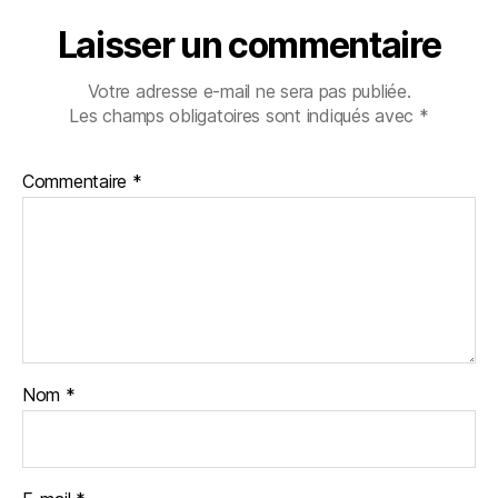
Laisser un commentaire
Votre adresse e-mail ne sera pas publiée.
Les champs obligatoires sont indiqués avec
*
Commentaire
*
Nom
*