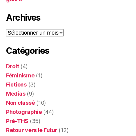
Archives
Archives
Catégories
Droit
(4)
Féminisme
(1)
Fictions
(3)
Medias
(9)
Non classé
(10)
Photographie
(44)
Pré-THS
(35)
Retour vers le Futur
(12)