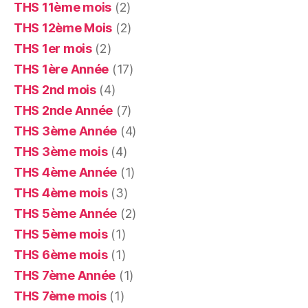
THS 11ème mois
(2)
THS 12ème Mois
(2)
THS 1er mois
(2)
THS 1ère Année
(17)
THS 2nd mois
(4)
THS 2nde Année
(7)
THS 3ème Année
(4)
THS 3ème mois
(4)
THS 4ème Année
(1)
THS 4ème mois
(3)
THS 5ème Année
(2)
THS 5ème mois
(1)
THS 6ème mois
(1)
THS 7ème Année
(1)
THS 7ème mois
(1)