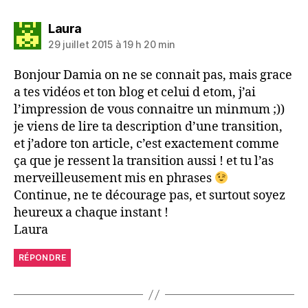
dit :
Laura
29 juillet 2015 à 19 h 20 min
Bonjour Damia on ne se connait pas, mais grace
a tes vidéos et ton blog et celui d etom, j’ai
l’impression de vous connaitre un minmum ;))
je viens de lire ta description d’une transition,
et j’adore ton article, c’est exactement comme
ça que je ressent la transition aussi ! et tu l’as
merveilleusement mis en phrases
Continue, ne te décourage pas, et surtout soyez
heureux a chaque instant !
Laura
RÉPONDRE