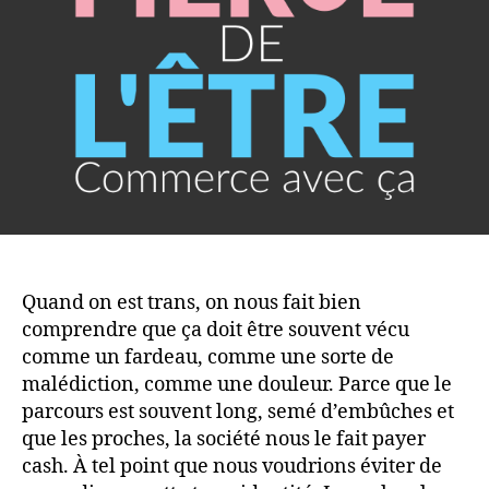
Quand on est trans, on nous fait bien
comprendre que ça doit être souvent vécu
comme un fardeau, comme une sorte de
malédiction, comme une douleur. Parce que le
parcours est souvent long, semé d’embûches et
que les proches, la société nous le fait payer
cash. À tel point que nous voudrions éviter de