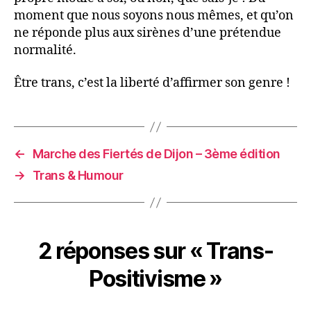
moment que nous soyons nous mêmes, et qu’on
ne réponde plus aux sirènes d’une prétendue
normalité.
Être trans, c’est la liberté d’affirmer son genre !
←
Marche des Fiertés de Dijon – 3ème édition
→
Trans & Humour
2 réponses sur « Trans-
Positivisme »