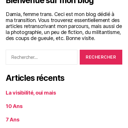
Bienvenue sur mon blog
Damia, femme trans. Ceci est mon blog dédié à
ma transition. Vous trouverez essentiellement des
articles retranscrivant mon parcours, mais aussi de
la photographie, un peu de fiction, du militantisme,
des coups de gueule, etc. Bonne visite.
Rechercher :
Articles récents
La visibilité, oui mais
10 Ans
7 Ans