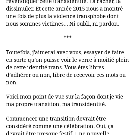
revendiquer cette transidentité. La cacher, la
dissimuler. Et cette année 2015 nous a montré
une fois de plus la violence transphobe dont
nous sommes victimes… Ni oubli, ni pardon.
***
Toutefois, j’aimerai avec vous, essayer de faire
en sorte qu’on puisse voir le verre à moitié plein
de cette identité trans. Vous êtes libres
d’adhérer ou non, libre de recevoir ces mots ou
non.
Voici mon point de vue sur la façon dont je vie
ma propre transition, ma transidentité.
Commencer une transition devrait être
considéré comme une célébration. Oui, ça
devrait être presque festif. Une nouvelle