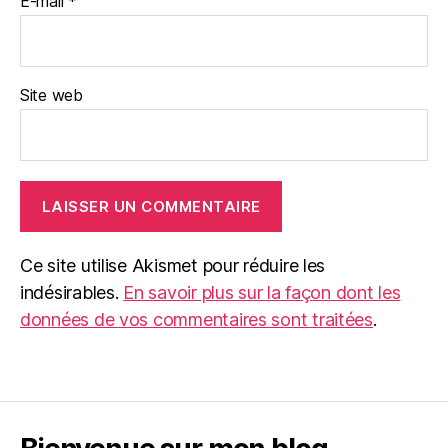
E-mail
*
Site web
Ce site utilise Akismet pour réduire les
indésirables.
En savoir plus sur la façon dont les
données de vos commentaires sont traitées
.