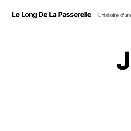
Le Long De La Passerelle
L'histoire d'u
J