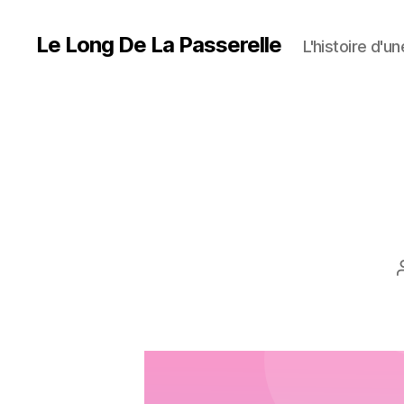
Le Long De La Passerelle
L'histoire d'u