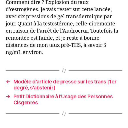
Comment dire ? Explosion du taux
d’œstrogènes. Je vais rester sur cette lancée,
avec six pressions de gel transdermique par
jour. Quant à la testostérone, celle-ci remonte
en raison de l’arrêt de l’Androcrur. Toutefois la
remontée est faible, et je reste à bonne
distances de mon taux pré-THS, à savoir 5
ng/mL environ.
←
Modèle d'article de presse sur les trans [1er
degré, s'abstenir]
→
Petit Dictionnaire à l’Usage des Personnes
Cisgenres