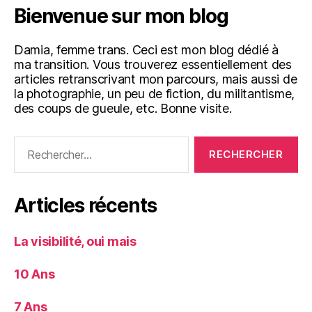
Bienvenue sur mon blog
Damia, femme trans. Ceci est mon blog dédié à
ma transition. Vous trouverez essentiellement des
articles retranscrivant mon parcours, mais aussi de
la photographie, un peu de fiction, du militantisme,
des coups de gueule, etc. Bonne visite.
Rechercher :
Articles récents
La visibilité, oui mais
10 Ans
7 Ans