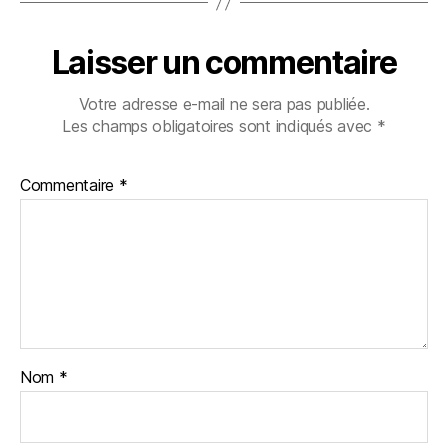
Laisser un commentaire
Votre adresse e-mail ne sera pas publiée.
Les champs obligatoires sont indiqués avec
*
Commentaire
*
Nom
*