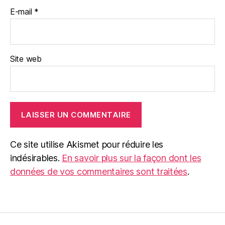
E-mail
*
Site web
Ce site utilise Akismet pour réduire les
indésirables.
En savoir plus sur la façon dont les
données de vos commentaires sont traitées
.