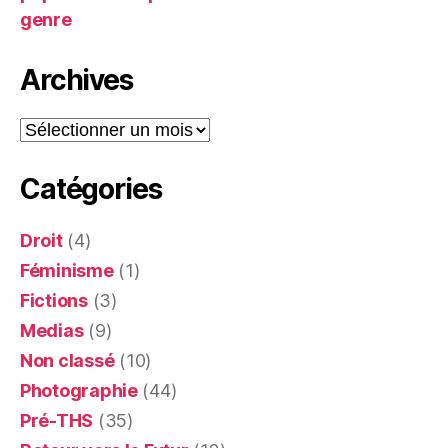
genre
Archives
Archives
Catégories
Droit
(4)
Féminisme
(1)
Fictions
(3)
Medias
(9)
Non classé
(10)
Photographie
(44)
Pré-THS
(35)