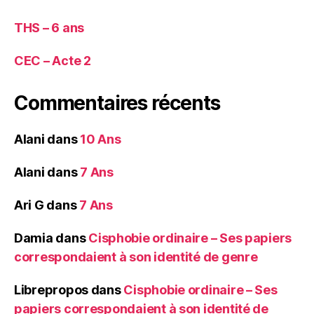
THS – 6 ans
CEC – Acte 2
Commentaires récents
Alani
dans
10 Ans
Alani
dans
7 Ans
Ari G
dans
7 Ans
Damia
dans
Cisphobie ordinaire – Ses papiers
correspondaient à son identité de genre
Librepropos
dans
Cisphobie ordinaire – Ses
papiers correspondaient à son identité de