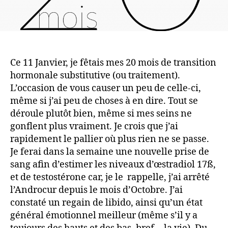
Ce 11 Janvier, je fêtais mes 20 mois de transition
hormonale substitutive (ou traitement).
L’occasion de vous causer un peu de celle-ci,
même si j’ai peu de choses à en dire. Tout se
déroule plutôt bien, même si mes seins ne
gonflent plus vraiment. Je crois que j’ai
rapidement le pallier où plus rien ne se passe.
Je ferai dans la semaine une nouvelle prise de
sang afin d’estimer les niveaux d’œstradiol 17ß,
et de testostérone car, je le rappelle, j’ai arrêté
l’Androcur depuis le mois d’Octobre. J’ai
constaté un regain de libido, ainsi qu’un état
général émotionnel meilleur (même s’il y a