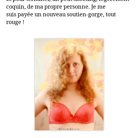
coquin, de ma propre personne. Je me
suis payée un nouveau soutien-gorge, tout
rouge !