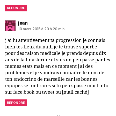
RÉPONDRE
dit :
jean
10 mars 2015 à 20 h 20 min
j ai lu attentivement ta progression je connais
bien tes lieux du midi je te trouve superbe
pour des raison medicale je prends depuis dix
ans de la finasterine et suis un peu passe par les
memes etats mais en ce moment j ai des
problemes et je voudrais connaitre le nom de
ton endocrino de marseille car les bonnes
equipes se font rares si tu peux passe moi l info
sur face book ou tweet ou [mail caché]
RÉPONDRE