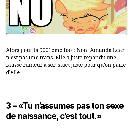
Alors pour la 9001ème fois : Non, Amanda Lear
n’est pas une trans. Elle a juste répandu une
fausse rumeur à son sujet juste pour qu’on parle
d’elle.
3 – «Tu n’assumes pas ton sexe
de naissance, c’est tout.»