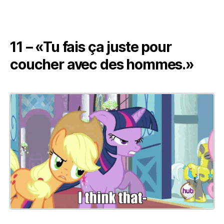
11 – «Tu fais ça juste pour
coucher avec des hommes.»