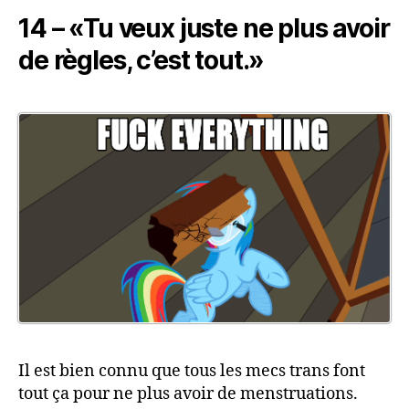
14 – «Tu veux juste ne plus avoir
de règles, c’est tout.»
Il est bien connu que tous les mecs trans font
tout ça pour ne plus avoir de menstruations.