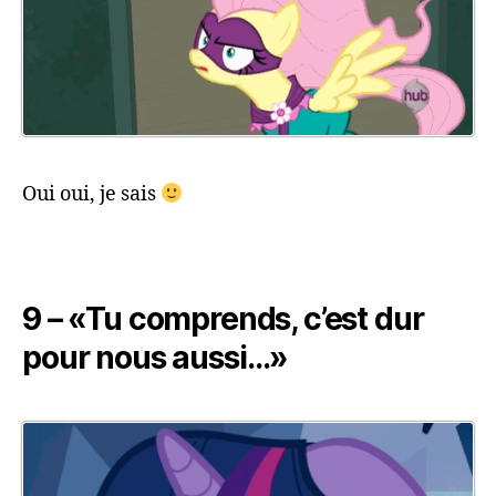
Oui oui, je sais
9 – «Tu comprends, c’est dur
pour nous aussi…»