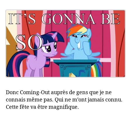
Donc Coming-Out auprès de gens que je ne
connais même pas. Qui ne m’ont jamais connu.
Cette fête va être magnifique.