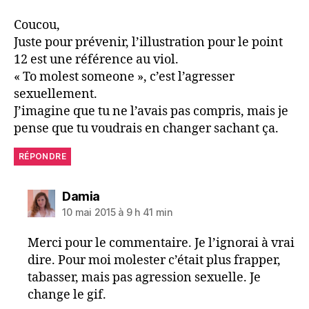
Coucou,
Juste pour prévenir, l’illustration pour le point
12 est une référence au viol.
« To molest someone », c’est l’agresser
sexuellement.
J’imagine que tu ne l’avais pas compris, mais je
pense que tu voudrais en changer sachant ça.
RÉPONDRE
dit :
Damia
10 mai 2015 à 9 h 41 min
Merci pour le commentaire. Je l’ignorai à vrai
dire. Pour moi molester c’était plus frapper,
tabasser, mais pas agression sexuelle. Je
change le gif.