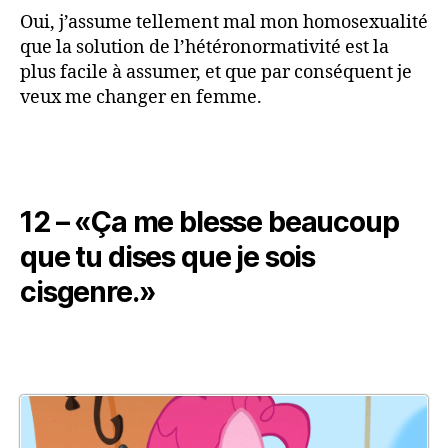
Oui, j’assume tellement mal mon homosexualité
que la solution de l’hétéronormativité est la
plus facile à assumer, et que par conséquent je
veux me changer en femme.
12 – «Ça me blesse beaucoup
que tu dises que je sois
cisgenre.»