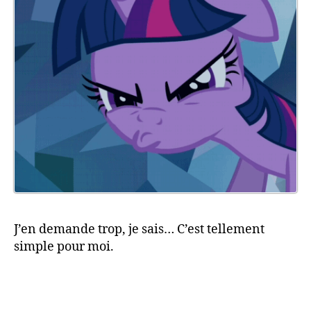
J’en demande trop, je sais… C’est tellement
simple pour moi.