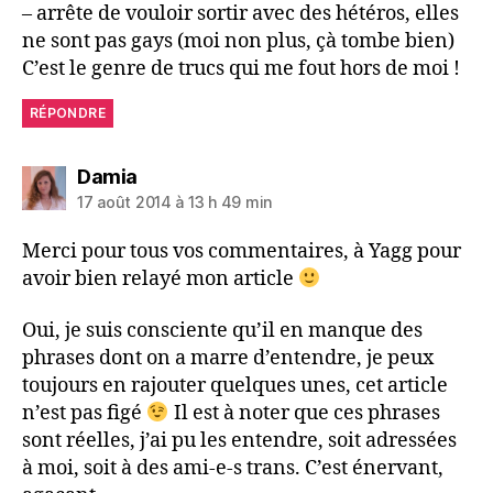
– arrête de vouloir sortir avec des hétéros, elles
ne sont pas gays (moi non plus, çà tombe bien)
C’est le genre de trucs qui me fout hors de moi !
RÉPONDRE
dit :
Damia
17 août 2014 à 13 h 49 min
Merci pour tous vos commentaires, à Yagg pour
avoir bien relayé mon article
Oui, je suis consciente qu’il en manque des
phrases dont on a marre d’entendre, je peux
toujours en rajouter quelques unes, cet article
n’est pas figé
Il est à noter que ces phrases
sont réelles, j’ai pu les entendre, soit adressées
à moi, soit à des ami-e-s trans. C’est énervant,