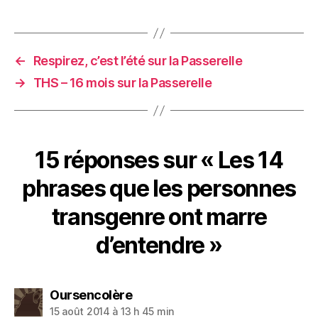
←
Respirez, c’est l’été sur la Passerelle
→
THS – 16 mois sur la Passerelle
15 réponses sur « Les 14
phrases que les personnes
transgenre ont marre
d’entendre »
dit :
Oursencolère
15 août 2014 à 13 h 45 min