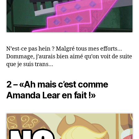
N’est-ce pas hein ? Malgré tous mes efforts…
Dommage, j’aurais bien aimé qu’on voit de suite
que je suis trans…
2 – «Ah mais c’est comme
Amanda Lear en fait !»