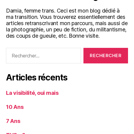
Damia, femme trans. Ceci est mon blog dédié à
ma transition. Vous trouverez essentiellement des
articles retranscrivant mon parcours, mais aussi de
la photographie, un peu de fiction, du militantisme,
des coups de gueule, etc. Bonne visite.
Rechercher :
Articles récents
La visibilité, oui mais
10 Ans
7 Ans