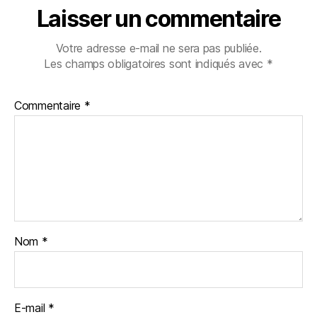
Laisser un commentaire
Votre adresse e-mail ne sera pas publiée.
Les champs obligatoires sont indiqués avec
*
Commentaire
*
Nom
*
E-mail
*