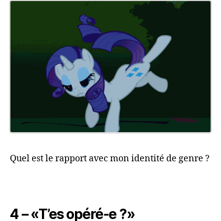
Quel est le rapport avec mon identité de genre ?
4 – «T’es opéré-e ?»