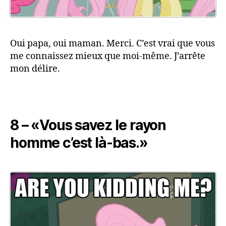
Oui papa, oui maman. Merci. C’est vrai que vous
me connaissez mieux que moi-même. J’arrête
mon délire.
8 – «Vous savez le rayon
homme c’est là-bas.»