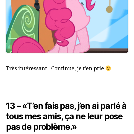
Très intéressant ! Continue, je t’en prie
13 – «T’en fais pas, j’en ai parlé à
tous mes amis, ça ne leur pose
pas de problème.»