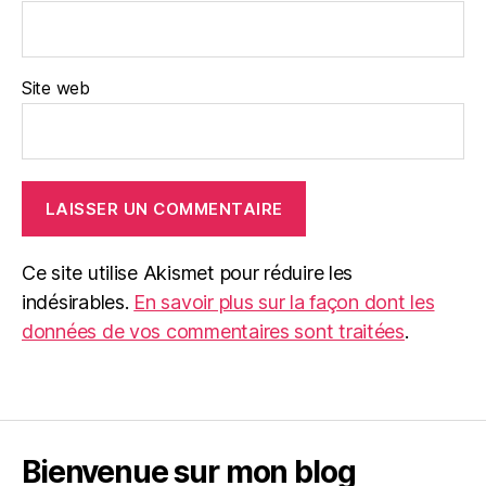
Site web
Ce site utilise Akismet pour réduire les
indésirables.
En savoir plus sur la façon dont les
données de vos commentaires sont traitées
.
Bienvenue sur mon blog