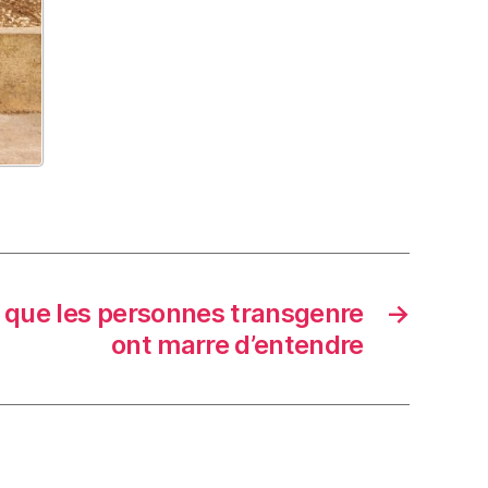
 que les personnes transgenre
→
ont marre d’entendre