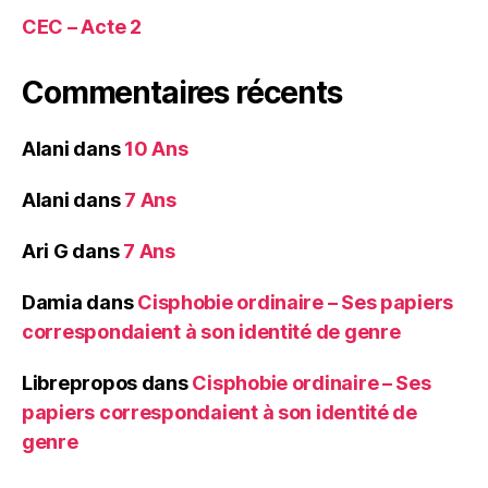
CEC – Acte 2
Commentaires récents
Alani
dans
10 Ans
Alani
dans
7 Ans
Ari G
dans
7 Ans
Damia
dans
Cisphobie ordinaire – Ses papiers
correspondaient à son identité de genre
Librepropos
dans
Cisphobie ordinaire – Ses
papiers correspondaient à son identité de
genre