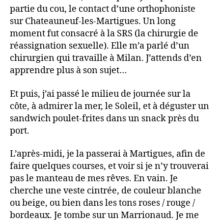
partie du cou, le contact d’une orthophoniste
sur Chateauneuf-les-Martigues. Un long
moment fut consacré à la SRS (la chirurgie de
réassignation sexuelle). Elle m’a parlé d’un
chirurgien qui travaille à Milan. J’attends d’en
apprendre plus à son sujet…
Et puis, j’ai passé le milieu de journée sur la
côte, à admirer la mer, le Soleil, et à déguster un
sandwich poulet-frites dans un snack près du
port.
L’après-midi, je la passerai à Martigues, afin de
faire quelques courses, et voir si je n’y trouverai
pas le manteau de mes rêves. En vain. Je
cherche une veste cintrée, de couleur blanche
ou beige, ou bien dans les tons roses / rouge /
bordeaux. Je tombe sur un Marrionaud. Je me