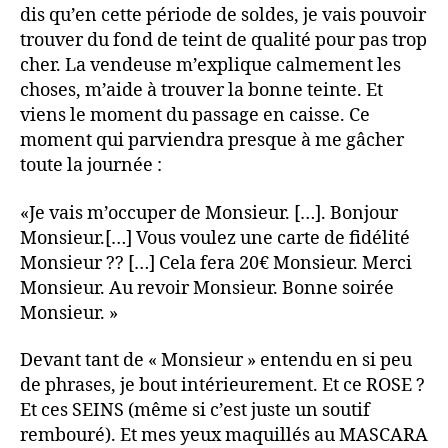
dis qu’en cette période de soldes, je vais pouvoir
trouver du fond de teint de qualité pour pas trop
cher. La vendeuse m’explique calmement les
choses, m’aide à trouver la bonne teinte. Et
viens le moment du passage en caisse. Ce
moment qui parviendra presque à me gâcher
toute la journée :
«Je vais m’occuper de Monsieur. […]. Bonjour
Monsieur.[…] Vous voulez une carte de fidélité
Monsieur ?? […] Cela fera 20€ Monsieur. Merci
Monsieur. Au revoir Monsieur. Bonne soirée
Monsieur. »
Devant tant de « Monsieur » entendu en si peu
de phrases, je bout intérieurement. Et ce ROSE ?
Et ces SEINS (même si c’est juste un soutif
rembouré). Et mes yeux maquillés au MASCARA