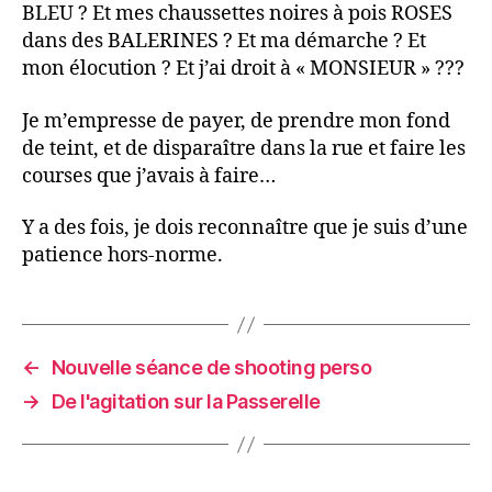
BLEU ? Et mes chaussettes noires à pois ROSES
dans des BALERINES ? Et ma démarche ? Et
mon élocution ? Et j’ai droit à « MONSIEUR » ???
Je m’empresse de payer, de prendre mon fond
de teint, et de disparaître dans la rue et faire les
courses que j’avais à faire…
Y a des fois, je dois reconnaître que je suis d’une
patience hors-norme.
←
Nouvelle séance de shooting perso
→
De l'agitation sur la Passerelle