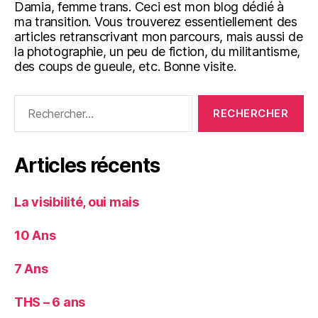
Damia, femme trans. Ceci est mon blog dédié à
ma transition. Vous trouverez essentiellement des
articles retranscrivant mon parcours, mais aussi de
la photographie, un peu de fiction, du militantisme,
des coups de gueule, etc. Bonne visite.
Rechercher :
Articles récents
La visibilité, oui mais
10 Ans
7 Ans
THS – 6 ans