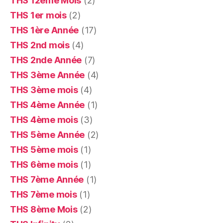
THS 12ème Mois
(2)
THS 1er mois
(2)
THS 1ère Année
(17)
THS 2nd mois
(4)
THS 2nde Année
(7)
THS 3ème Année
(4)
THS 3ème mois
(4)
THS 4ème Année
(1)
THS 4ème mois
(3)
THS 5ème Année
(2)
THS 5ème mois
(1)
THS 6ème mois
(1)
THS 7ème Année
(1)
THS 7ème mois
(1)
THS 8ème Mois
(2)