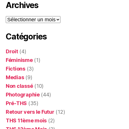
Archives
Archives
Catégories
Droit
(4)
Féminisme
(1)
Fictions
(3)
Medias
(9)
Non classé
(10)
Photographie
(44)
Pré-THS
(35)
Retour vers le Futur
(12)
THS 11ème mois
(2)