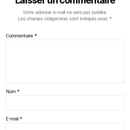
Laisser un commentaire
Votre adresse e-mail ne sera pas publiée.
Les champs obligatoires sont indiqués avec
*
Commentaire
*
Nom
*
E-mail
*