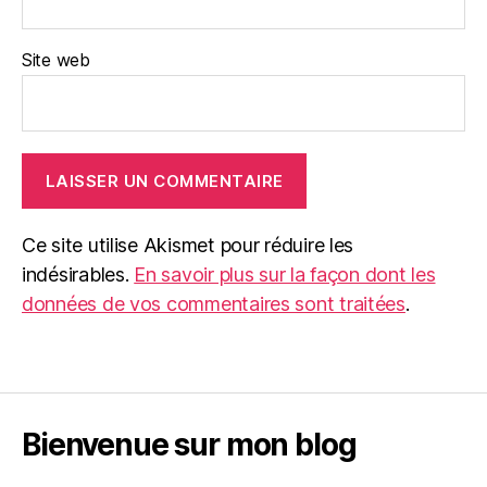
Site web
Ce site utilise Akismet pour réduire les
indésirables.
En savoir plus sur la façon dont les
données de vos commentaires sont traitées
.
Bienvenue sur mon blog