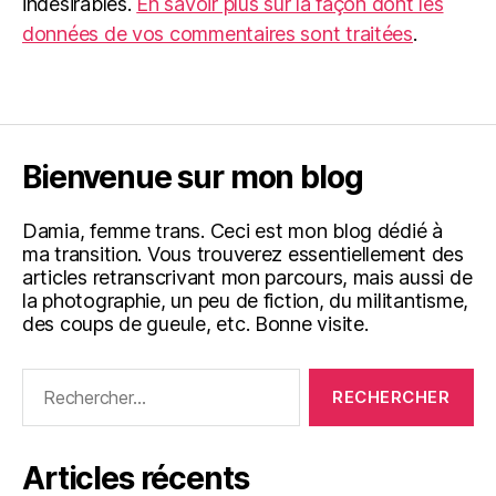
indésirables.
En savoir plus sur la façon dont les
données de vos commentaires sont traitées
.
Bienvenue sur mon blog
Damia, femme trans. Ceci est mon blog dédié à
ma transition. Vous trouverez essentiellement des
articles retranscrivant mon parcours, mais aussi de
la photographie, un peu de fiction, du militantisme,
des coups de gueule, etc. Bonne visite.
Rechercher :
Articles récents