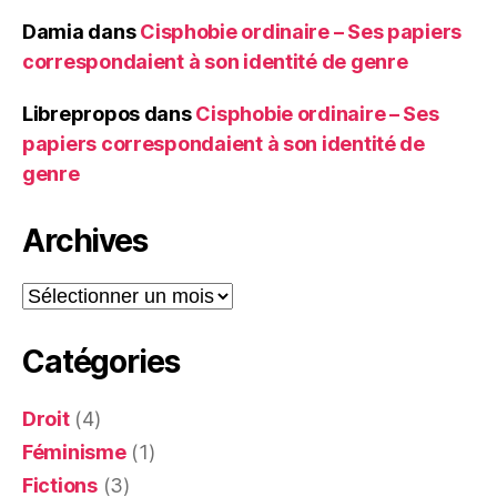
Damia
dans
Cisphobie ordinaire – Ses papiers
correspondaient à son identité de genre
Librepropos
dans
Cisphobie ordinaire – Ses
papiers correspondaient à son identité de
genre
Archives
Archives
Catégories
Droit
(4)
Féminisme
(1)
Fictions
(3)