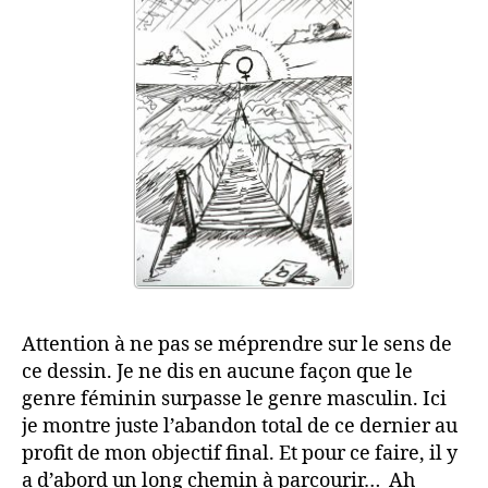
Attention à ne pas se méprendre sur le sens de
ce dessin. Je ne dis en aucune façon que le
genre féminin surpasse le genre masculin. Ici
je montre juste l’abandon total de ce dernier au
profit de mon objectif final. Et pour ce faire, il y
a d’abord un long chemin à parcourir… Ah