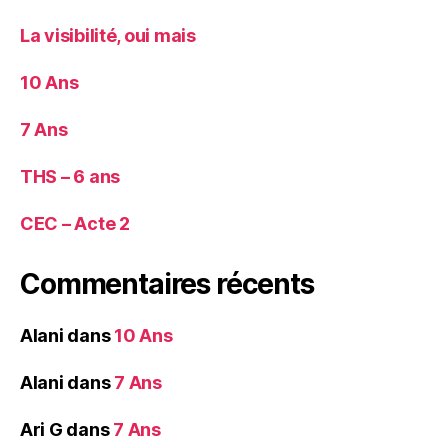
La visibilité, oui mais
10 Ans
7 Ans
THS – 6 ans
CEC – Acte 2
Commentaires récents
Alani
dans
10 Ans
Alani
dans
7 Ans
Ari G
dans
7 Ans