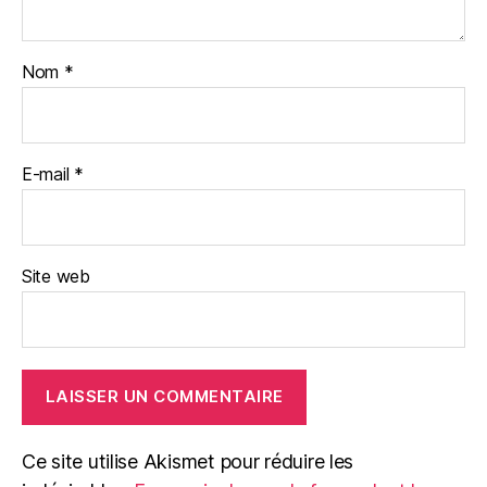
Nom
*
E-mail
*
Site web
Ce site utilise Akismet pour réduire les