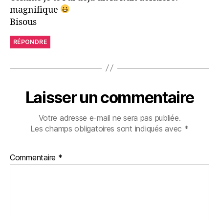
magnifique
Bisous
RÉPONDRE
Laisser un commentaire
Votre adresse e-mail ne sera pas publiée.
Les champs obligatoires sont indiqués avec
*
Commentaire
*