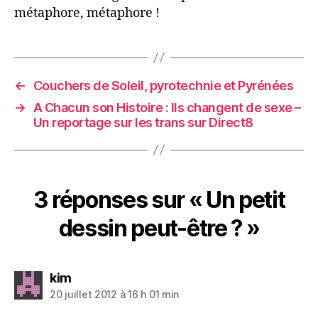
métaphore, métaphore !
←
Couchers de Soleil, pyrotechnie et Pyrénées
→
A Chacun son Histoire : Ils changent de sexe –
Un reportage sur les trans sur Direct8
3 réponses sur « Un petit
dessin peut-être ? »
dit :
kim
20 juillet 2012 à 16 h 01 min