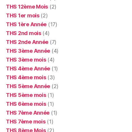
THS 12ème Mois
(2)
THS 1er mois
(2)
THS 1ère Année
(17)
THS 2nd mois
(4)
THS 2nde Année
(7)
THS 3ème Année
(4)
THS 3ème mois
(4)
THS 4ème Année
(1)
THS 4ème mois
(3)
THS 5ème Année
(2)
THS 5ème mois
(1)
THS 6ème mois
(1)
THS 7ème Année
(1)
THS 7ème mois
(1)
THS 8ème Mois
(2)