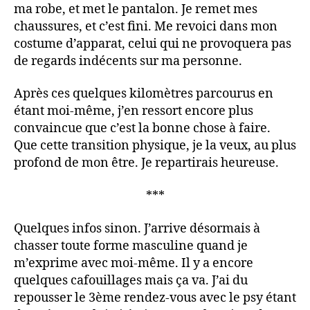
ma robe, et met le pantalon. Je remet mes
chaussures, et c’est fini. Me revoici dans mon
costume d’apparat, celui qui ne provoquera pas
de regards indécents sur ma personne.
Après ces quelques kilomètres parcourus en
étant moi-même, j’en ressort encore plus
convaincue que c’est la bonne chose à faire.
Que cette transition physique, je la veux, au plus
profond de mon être. Je repartirais heureuse.
***
Quelques infos sinon. J’arrive désormais à
chasser toute forme masculine quand je
m’exprime avec moi-même. Il y a encore
quelques cafouillages mais ça va. J’ai du
repousser le 3ème rendez-vous avec le psy étant