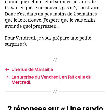
donné que celui-ci était sur mes horaires de
travail et que je ne pouvais pas m’y soustraire.
Donc c’est dans un peu moins de 2 semaines
que je le retrouve. J’espère que je vais enfin
avoir de quoi progresser…
Pour Vendredi, je vous prépare une petite
surprise ;).
←
Une rue de Marseille
→
La surprise du Vendredi, en fait celle du
Mercredi.
2 réponses sur « Une rando