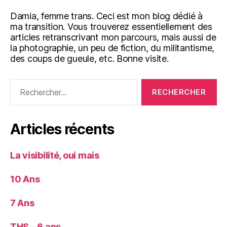
Damia, femme trans. Ceci est mon blog dédié à
ma transition. Vous trouverez essentiellement des
articles retranscrivant mon parcours, mais aussi de
la photographie, un peu de fiction, du militantisme,
des coups de gueule, etc. Bonne visite.
Rechercher :
Articles récents
La visibilité, oui mais
10 Ans
7 Ans
THS – 6 ans