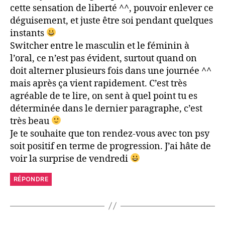
cette sensation de liberté ^^, pouvoir enlever ce
déguisement, et juste être soi pendant quelques
instants
Switcher entre le masculin et le féminin à
l’oral, ce n’est pas évident, surtout quand on
doit alterner plusieurs fois dans une journée ^^
mais après ça vient rapidement. C’est très
agréable de te lire, on sent à quel point tu es
déterminée dans le dernier paragraphe, c’est
très beau
Je te souhaite que ton rendez-vous avec ton psy
soit positif en terme de progression. J’ai hâte de
voir la surprise de vendredi
RÉPONDRE