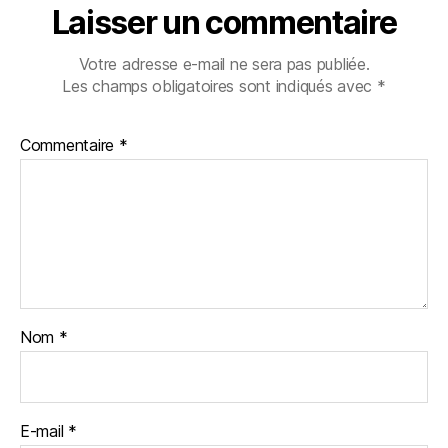
Laisser un commentaire
Votre adresse e-mail ne sera pas publiée.
Les champs obligatoires sont indiqués avec
*
Commentaire
*
Nom
*
E-mail
*