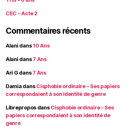
CEC – Acte 2
Commentaires récents
Alani
dans
10 Ans
Alani
dans
7 Ans
Ari G
dans
7 Ans
Damia
dans
Cisphobie ordinaire – Ses papiers
correspondaient à son identité de genre
Librepropos
dans
Cisphobie ordinaire – Ses
papiers correspondaient à son identité de
genre