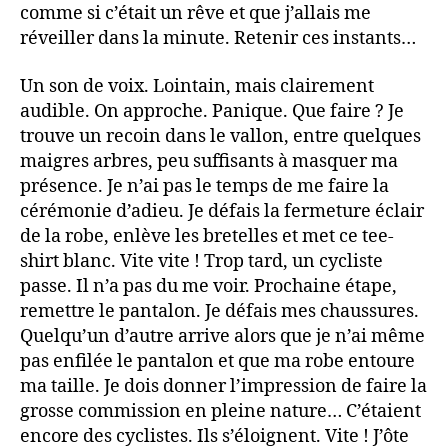
comme si c’était un rêve et que j’allais me
réveiller dans la minute. Retenir ces instants…
Un son de voix. Lointain, mais clairement
audible. On approche. Panique. Que faire ? Je
trouve un recoin dans le vallon, entre quelques
maigres arbres, peu suffisants à masquer ma
présence. Je n’ai pas le temps de me faire la
cérémonie d’adieu. Je défais la fermeture éclair
de la robe, enlève les bretelles et met ce tee-
shirt blanc. Vite vite ! Trop tard, un cycliste
passe. Il n’a pas du me voir. Prochaine étape,
remettre le pantalon. Je défais mes chaussures.
Quelqu’un d’autre arrive alors que je n’ai même
pas enfilée le pantalon et que ma robe entoure
ma taille. Je dois donner l’impression de faire la
grosse commission en pleine nature… C’étaient
encore des cyclistes. Ils s’éloignent. Vite ! J’ôte