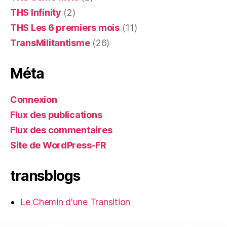
THS Infinity
(2)
THS Les 6 premiers mois
(11)
TransMilitantisme
(26)
Méta
Connexion
Flux des publications
Flux des commentaires
Site de WordPress-FR
transblogs
Le Chemin d'une Transition