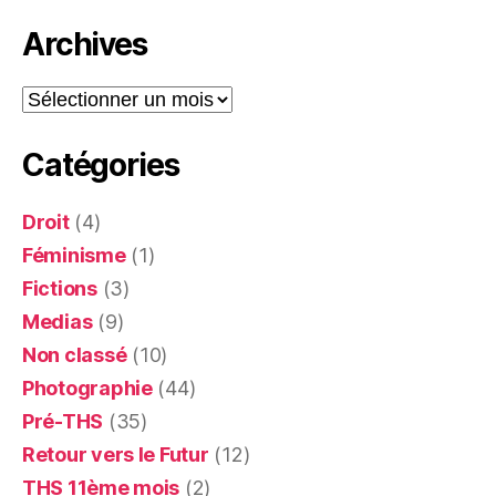
Archives
Archives
Catégories
Droit
(4)
Féminisme
(1)
Fictions
(3)
Medias
(9)
Non classé
(10)
Photographie
(44)
Pré-THS
(35)
Retour vers le Futur
(12)
THS 11ème mois
(2)