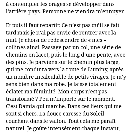
à contempler les orages se développer dans
l’arrière-pays. Personne ne viendra m’ennuyer.
Et puis il faut repartir. Ce n’est pas qu’il se fait
tard mais je n’ai pas envie de rentrer avec la
nuit. Je choisi de redescendre de « mes »
collines ainsi. Passage par un col, une série de
chemins en lacet, puis le long d’une pente, avec
des pins. Je parviens sur le chemin plus large,
qui me conduira vers la route de Luminy, après
un nombre incalculable de petits virages. Je m’y
sens bien dans ma robe. Je laisse totalement
éclater ma féminité. Mon corps n’est pas
transformé ? Peu m’importe sur le moment.
C’est Damia qui marche. Dans ces lieux qui me
sont si chers. La douce caresse du Soleil
couchant dans le vallon. Tout cela me paraît
naturel. Je goûte intensément chaque instant,