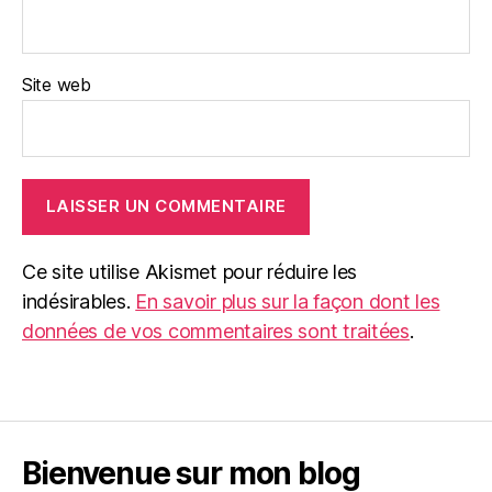
Site web
Ce site utilise Akismet pour réduire les
indésirables.
En savoir plus sur la façon dont les
données de vos commentaires sont traitées
.
Bienvenue sur mon blog