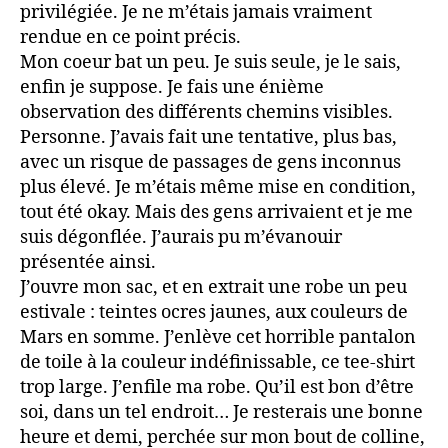
privilégiée. Je ne m’étais jamais vraiment
rendue en ce point précis.
Mon coeur bat un peu. Je suis seule, je le sais,
enfin je suppose. Je fais une énième
observation des différents chemins visibles.
Personne. J’avais fait une tentative, plus bas,
avec un risque de passages de gens inconnus
plus élevé. Je m’étais même mise en condition,
tout été okay. Mais des gens arrivaient et je me
suis dégonflée. J’aurais pu m’évanouir
présentée ainsi.
J’ouvre mon sac, et en extrait une robe un peu
estivale : teintes ocres jaunes, aux couleurs de
Mars en somme. J’enlève cet horrible pantalon
de toile à la couleur indéfinissable, ce tee-shirt
trop large. J’enfile ma robe. Qu’il est bon d’être
soi, dans un tel endroit… Je resterais une bonne
heure et demi, perchée sur mon bout de colline,