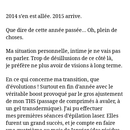
2014 s’en est allée. 2015 arrive.
Que dire de cette année passée… Oh, plein de
choses.
Ma situation personnelle, intime je ne vais pas
en parler. Trop de désillusions de ce côté là,
je préfère ne plus avoir de visions à long terme.
En ce qui concerne ma transition, que
d’évolutions ! Surtout en fin d’année avec le
véritable boost provoqué par le gros ajustement
de mon THS (passage de comprimés à avaler, à
un gel transdermique). J’ai pu effectuer
mes premières séances d’épilation laser. Elles
furent un grand succès, et je compte en faire