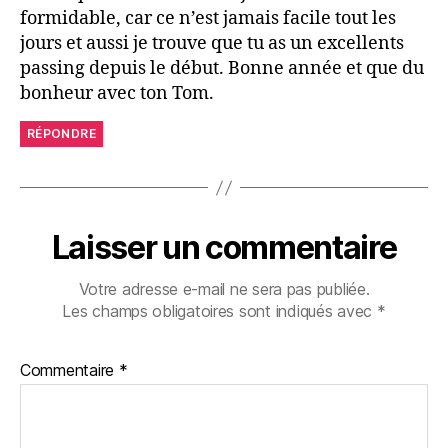
formidable, car ce n’est jamais facile tout les
jours et aussi je trouve que tu as un excellents
passing depuis le début. Bonne année et que du
bonheur avec ton Tom.
RÉPONDRE
Laisser un commentaire
Votre adresse e-mail ne sera pas publiée.
Les champs obligatoires sont indiqués avec
*
Commentaire
*