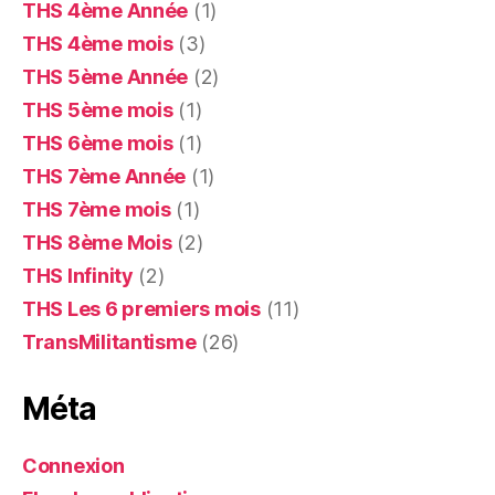
THS 4ème Année
(1)
THS 4ème mois
(3)
THS 5ème Année
(2)
THS 5ème mois
(1)
THS 6ème mois
(1)
THS 7ème Année
(1)
THS 7ème mois
(1)
THS 8ème Mois
(2)
THS Infinity
(2)
THS Les 6 premiers mois
(11)
TransMilitantisme
(26)
Méta
Connexion