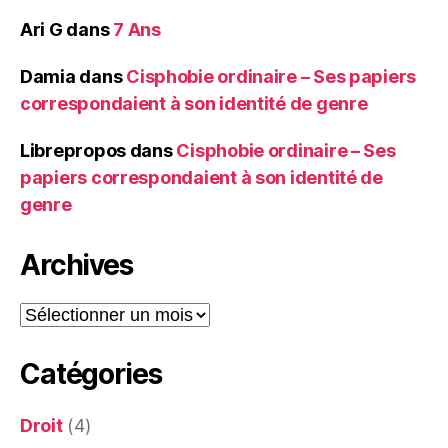
Ari G
dans
7 Ans
Damia
dans
Cisphobie ordinaire – Ses papiers
correspondaient à son identité de genre
Librepropos
dans
Cisphobie ordinaire – Ses
papiers correspondaient à son identité de
genre
Archives
Archives
Catégories
Droit
(4)