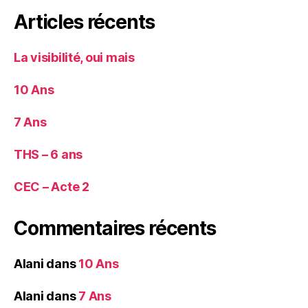
Articles récents
La visibilité, oui mais
10 Ans
7 Ans
THS – 6 ans
CEC – Acte 2
Commentaires récents
Alani
dans
10 Ans
Alani
dans
7 Ans