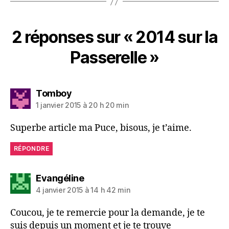
2 réponses sur « 2014 sur la
Passerelle »
dit :
Tomboy
1 janvier 2015 à 20 h 20 min
Superbe article ma Puce, bisous, je t’aime.
RÉPONDRE
dit :
Evangéline
4 janvier 2015 à 14 h 42 min
Coucou, je te remercie pour la demande, je te
suis depuis un moment et je te trouve