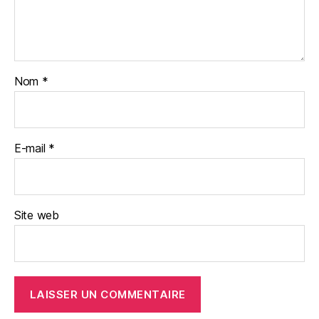
Nom
*
E-mail
*
Site web