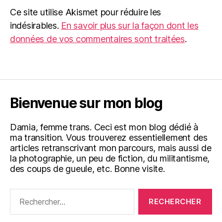
Ce site utilise Akismet pour réduire les
indésirables.
En savoir plus sur la façon dont les
données de vos commentaires sont traitées
.
Bienvenue sur mon blog
Damia, femme trans. Ceci est mon blog dédié à
ma transition. Vous trouverez essentiellement des
articles retranscrivant mon parcours, mais aussi de
la photographie, un peu de fiction, du militantisme,
des coups de gueule, etc. Bonne visite.
Rechercher :