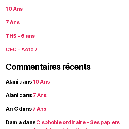
10 Ans
7 Ans
THS – 6 ans
CEC – Acte 2
Commentaires récents
Alani
dans
10 Ans
Alani
dans
7 Ans
Ari G
dans
7 Ans
Damia
dans
Cisphobie ordinaire – Ses papiers