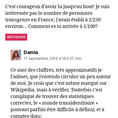
C’est courageux d’avoir lu jusqu’au bout! Je suis
intéressée par le nombre de personnes
transgenre en France, j’avais établi à 1/250
environ… Comment es tu arrivée à 1/100?
RÉPONDRE
dit :
Damia
17 septembre 2014 à 19 h 57 min
Ce sont des chiffres, très approximatifs je
l’admet, que j’entends circuler un peu autour
de moi. Je crois que c’est même marqué sur
Wikipédia, mais à vérifier. Toutefois c’est
compliqué de trouver des statistiques
correctes, le « monde transidentitaire »
pouvant parfois être difficile à définir, et à
compter donc.