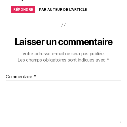
RÉPONDRE
PAR AUTEUR DE L’ARTICLE
Laisser un commentaire
Votre adresse e-mail ne sera pas publiée.
Les champs obligatoires sont indiqués avec
*
Commentaire
*