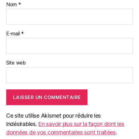
Nom
*
E-mail
*
Site web
Ce site utilise Akismet pour réduire les
indésirables.
En savoir plus sur la façon dont les
données de vos commentaires sont traitées
.