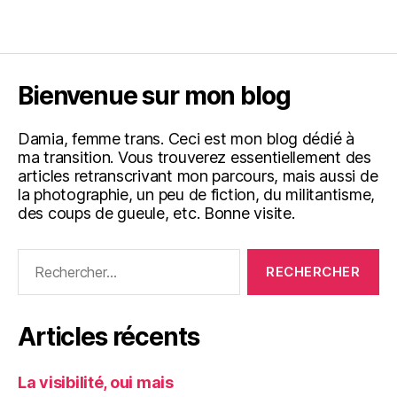
Bienvenue sur mon blog
Damia, femme trans. Ceci est mon blog dédié à
ma transition. Vous trouverez essentiellement des
articles retranscrivant mon parcours, mais aussi de
la photographie, un peu de fiction, du militantisme,
des coups de gueule, etc. Bonne visite.
Rechercher :
Articles récents
La visibilité, oui mais