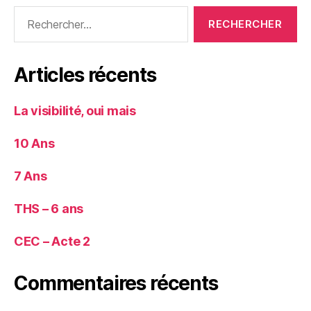
Rechercher :
Articles récents
La visibilité, oui mais
10 Ans
7 Ans
THS – 6 ans
CEC – Acte 2
Commentaires récents