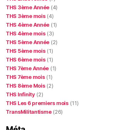
THS 3ème Année
(4)
THS 3ème mois
(4)
THS 4ème Année
(1)
THS 4ème mois
(3)
THS 5ème Année
(2)
THS 5ème mois
(1)
THS 6ème mois
(1)
THS 7ème Année
(1)
THS 7ème mois
(1)
THS 8ème Mois
(2)
THS Infinity
(2)
THS Les 6 premiers mois
(11)
TransMilitantisme
(26)
Méta