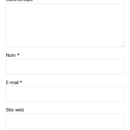
Nom
*
E-mail
*
Site web