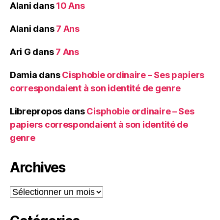
Alani
dans
10 Ans
Alani
dans
7 Ans
Ari G
dans
7 Ans
Damia
dans
Cisphobie ordinaire – Ses papiers
correspondaient à son identité de genre
Librepropos
dans
Cisphobie ordinaire – Ses
papiers correspondaient à son identité de
genre
Archives
Archives