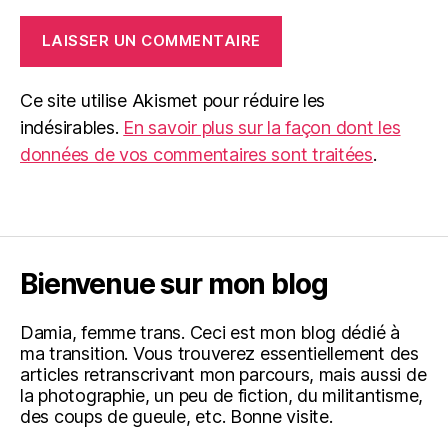
Ce site utilise Akismet pour réduire les
indésirables.
En savoir plus sur la façon dont les
données de vos commentaires sont traitées
.
Bienvenue sur mon blog
Damia, femme trans. Ceci est mon blog dédié à
ma transition. Vous trouverez essentiellement des
articles retranscrivant mon parcours, mais aussi de
la photographie, un peu de fiction, du militantisme,
des coups de gueule, etc. Bonne visite.