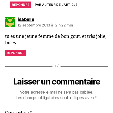
RÉPONDRE
PAR AUTEUR DE L’ARTICLE
dit :
isabelle
12 septembre 2013 à 12 h 22 min
tu es une jeune femme de bon gout, et très jolie,
bises
RÉPONDRE
Laisser un commentaire
Votre adresse e-mail ne sera pas publiée.
Les champs obligatoires sont indiqués avec
*
Commentaire
*