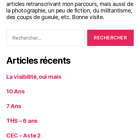
articles retranscrivant mon parcours, mais aussi de
la photographie, un peu de fiction, du militantisme,
des coups de gueule, etc. Bonne visite.
Rechercher :
Articles récents
La visibilité, oui mais
10 Ans
7 Ans
THS – 6 ans
CEC – Acte 2