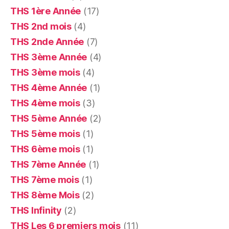
THS 1ère Année
(17)
THS 2nd mois
(4)
THS 2nde Année
(7)
THS 3ème Année
(4)
THS 3ème mois
(4)
THS 4ème Année
(1)
THS 4ème mois
(3)
THS 5ème Année
(2)
THS 5ème mois
(1)
THS 6ème mois
(1)
THS 7ème Année
(1)
THS 7ème mois
(1)
THS 8ème Mois
(2)
THS Infinity
(2)
THS Les 6 premiers mois
(11)