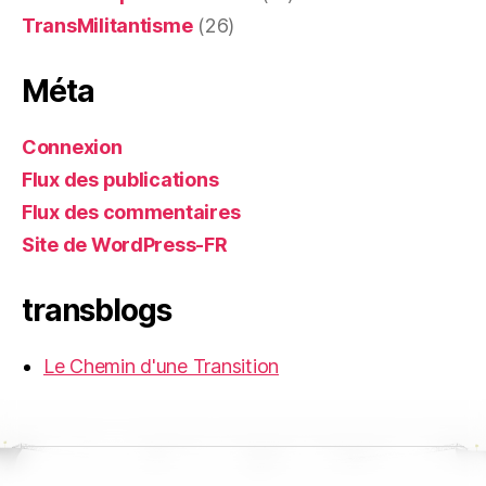
TransMilitantisme
(26)
Méta
Connexion
Flux des publications
Flux des commentaires
Site de WordPress-FR
transblogs
Le Chemin d'une Transition