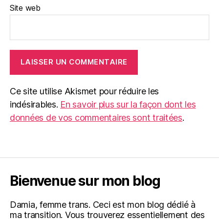
Site web
Ce site utilise Akismet pour réduire les
indésirables.
En savoir plus sur la façon dont les
données de vos commentaires sont traitées
.
Bienvenue sur mon blog
Damia, femme trans. Ceci est mon blog dédié à
ma transition. Vous trouverez essentiellement des