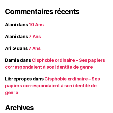
Commentaires récents
Alani
dans
10 Ans
Alani
dans
7 Ans
Ari G
dans
7 Ans
Damia
dans
Cisphobie ordinaire – Ses papiers
correspondaient à son identité de genre
Librepropos
dans
Cisphobie ordinaire – Ses
papiers correspondaient à son identité de
genre
Archives