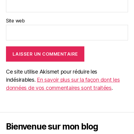
Site web
Ce site utilise Akismet pour réduire les
indésirables.
En savoir plus sur la façon dont les
données de vos commentaires sont traitées
.
Bienvenue sur mon blog