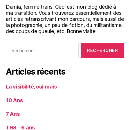
Damia, femme trans. Ceci est mon blog dédié à
ma transition. Vous trouverez essentiellement des
articles retranscrivant mon parcours, mais aussi de
la photographie, un peu de fiction, du militantisme,
des coups de gueule, etc. Bonne visite.
Rechercher :
Articles récents
La visibilité, oui mais
10 Ans
7 Ans
THS – 6 ans