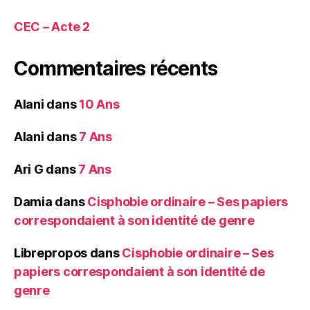
CEC – Acte 2
Commentaires récents
Alani
dans
10 Ans
Alani
dans
7 Ans
Ari G
dans
7 Ans
Damia
dans
Cisphobie ordinaire – Ses papiers
correspondaient à son identité de genre
Librepropos
dans
Cisphobie ordinaire – Ses
papiers correspondaient à son identité de
genre