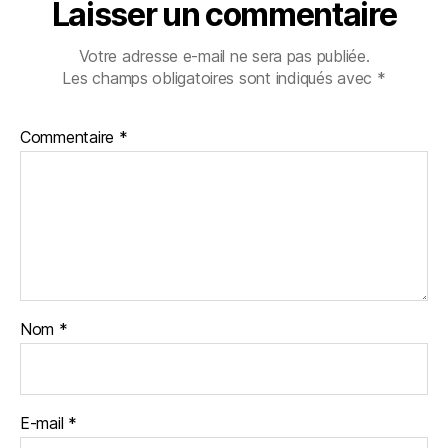
Laisser un commentaire
Votre adresse e-mail ne sera pas publiée.
Les champs obligatoires sont indiqués avec
*
Commentaire
*
Nom
*
E-mail
*