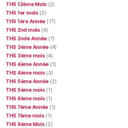
THS 12ème Mois
(2)
THS 1er mois
(2)
THS 1ère Année
(17)
THS 2nd mois
(4)
THS 2nde Année
(7)
THS 3ème Année
(4)
THS 3ème mois
(4)
THS 4ème Année
(1)
THS 4ème mois
(3)
THS 5ème Année
(2)
THS 5ème mois
(1)
THS 6ème mois
(1)
THS 7ème Année
(1)
THS 7ème mois
(1)
THS 8ème Mois
(2)