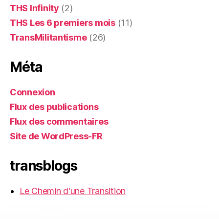
THS Infinity
(2)
THS Les 6 premiers mois
(11)
TransMilitantisme
(26)
Méta
Connexion
Flux des publications
Flux des commentaires
Site de WordPress-FR
transblogs
Le Chemin d'une Transition