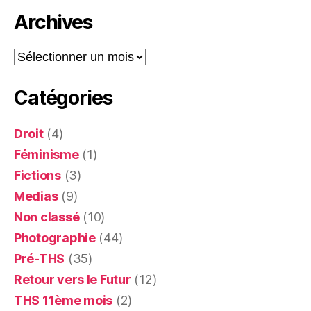
Archives
Archives
Catégories
Droit
(4)
Féminisme
(1)
Fictions
(3)
Medias
(9)
Non classé
(10)
Photographie
(44)
Pré-THS
(35)
Retour vers le Futur
(12)
THS 11ème mois
(2)