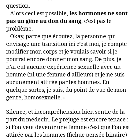
question.
– Alors ceci est possible,
les hormones ne sont
pas un gêne au don du sang
, c’est pas le
problème.
– Okay, parce que écoutez, la personne qui
envisage une transition ici c’est moi, je compte
modifier mon corps et je voulais savoir si je
pourrai encore donner mon sang. De plus, je
n’ai eut aucune expérience sexuelle avec un
homme (ni une femme d’ailleurs) et je ne suis
aucunement attirée par les hommes. En
quelque sortes, je suis, du point de vue de mon
genre, homosexuelle.»
Silence, et incompréhension bien sentie de la
part du médecin. Le préjugé est encore tenace :
si l’on veut devenir une femme c’est que l’on est
attirée par les hommes (fichue pensée binaire)