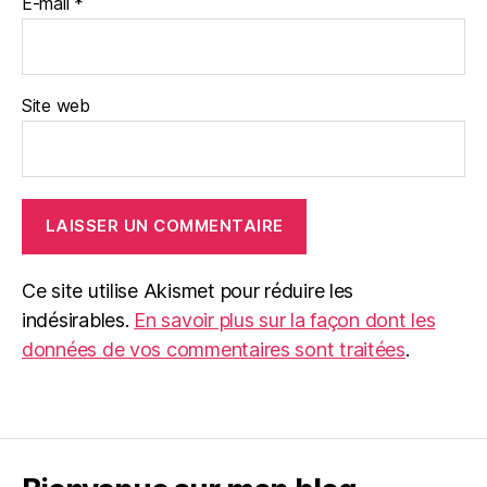
E-mail
*
Site web
Ce site utilise Akismet pour réduire les
indésirables.
En savoir plus sur la façon dont les
données de vos commentaires sont traitées
.