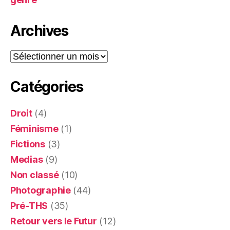
Archives
Archives
Catégories
Droit
(4)
Féminisme
(1)
Fictions
(3)
Medias
(9)
Non classé
(10)
Photographie
(44)
Pré-THS
(35)
Retour vers le Futur
(12)