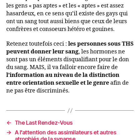
les gens « pas aptes » et les « aptes » est assez
hasardeux, en ce sens qu’il existe des gays qui
ont un sang tout aussi biens que ceux de leurs
confrères et consoeurs hétéro et gouines.
Retenez toutefois ceci :
les personnes sous THS
peuvent donner leur sang
, les hormones ne
sont pas un éléments disqualifiant pour le don
du sang. MAIS, il va falloir encore faire de
l’information au niveau de la distinction
entre orientation sexuelle et le genre
afin de
ne pas être discriminés.
←
The Last Rendez-Vous
→
A l'attention des assimilateurs et autres
atrophiés de la synapse