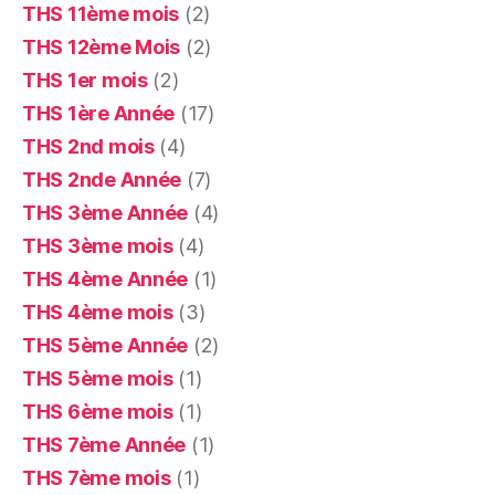
THS 11ème mois
(2)
THS 12ème Mois
(2)
THS 1er mois
(2)
THS 1ère Année
(17)
THS 2nd mois
(4)
THS 2nde Année
(7)
THS 3ème Année
(4)
THS 3ème mois
(4)
THS 4ème Année
(1)
THS 4ème mois
(3)
THS 5ème Année
(2)
THS 5ème mois
(1)
THS 6ème mois
(1)
THS 7ème Année
(1)
THS 7ème mois
(1)