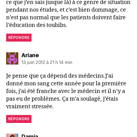
ce que j’en sais jusque là) à ce genre de situation
pendant nos études, et c’est bien dommage, ce
n’est pas normal que les patients doivent faire
l’éducation des toubibs.
RÉPONDRE
dit :
Ariane
13 juin 2012 à 21 h 14 min
Je pense que ça dépend des médecins.J’ai
donné mon sang cette année pour la première
fois, j’ai été franche avec le médecin et il n’y a
pas eu de problèmes. Ça m’a soulagé, j’étais
vraiment stressée.
RÉPONDRE
dit :
Damia