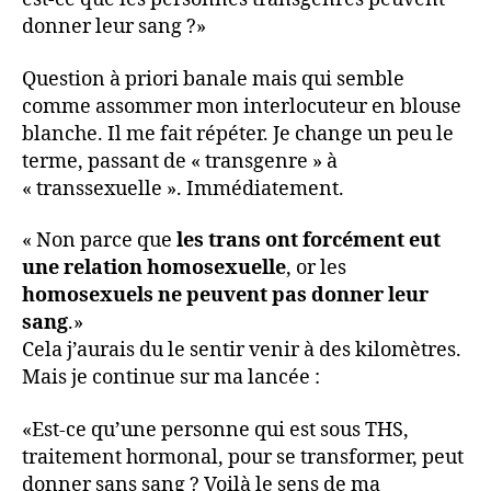
donner leur sang ?»
Question à priori banale mais qui semble
comme assommer mon interlocuteur en blouse
blanche. Il me fait répéter. Je change un peu le
terme, passant de « transgenre » à
« transsexuelle ». Immédiatement.
« Non parce que
les trans ont forcément eut
une relation homosexuelle
, or les
homosexuels ne peuvent pas donner leur
sang
.»
Cela j’aurais du le sentir venir à des kilomètres.
Mais je continue sur ma lancée :
«Est-ce qu’une personne qui est sous THS,
traitement hormonal, pour se transformer, peut
donner sans sang ? Voilà le sens de ma