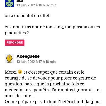
13 juin 2012 à 16 h 32 min
on a du boulot en effet
et sinon tu as donné ton sang, ton plasma ou tes
plaquettes ?
RÉPONDRE
dit :
Abeegaelle
13 juin 2012 à 17 h 16 min
Merci
et c’est super que certain est le
courage de se dévouer pour poser ce genre de
question, parce que la prochaine fois ce
médecin aura peutêtre l’air moins ignorant … et
ainsi de suite …
On ne prépare pas du tout l’hétéro lambda (pour