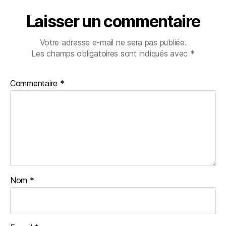
Laisser un commentaire
Votre adresse e-mail ne sera pas publiée.
Les champs obligatoires sont indiqués avec
*
Commentaire
*
Nom
*