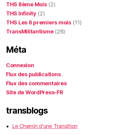
THS 8ème Mois
(2)
THS Infinity
(2)
THS Les 6 premiers mois
(11)
TransMilitantisme
(26)
Méta
Connexion
Flux des publications
Flux des commentaires
Site de WordPress-FR
transblogs
Le Chemin d'une Transition