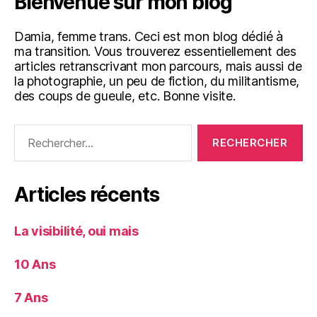
Bienvenue sur mon blog
Damia, femme trans. Ceci est mon blog dédié à
ma transition. Vous trouverez essentiellement des
articles retranscrivant mon parcours, mais aussi de
la photographie, un peu de fiction, du militantisme,
des coups de gueule, etc. Bonne visite.
Rechercher :
Articles récents
La visibilité, oui mais
10 Ans
7 Ans